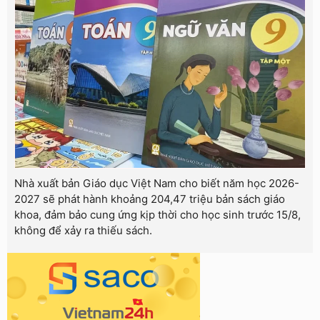
Nhà xuất bản Giáo dục Việt Nam cho biết năm học 2026-
2027 sẽ phát hành khoảng 204,47 triệu bản sách giáo
khoa, đảm bảo cung ứng kịp thời cho học sinh trước 15/8,
không để xảy ra thiếu sách.