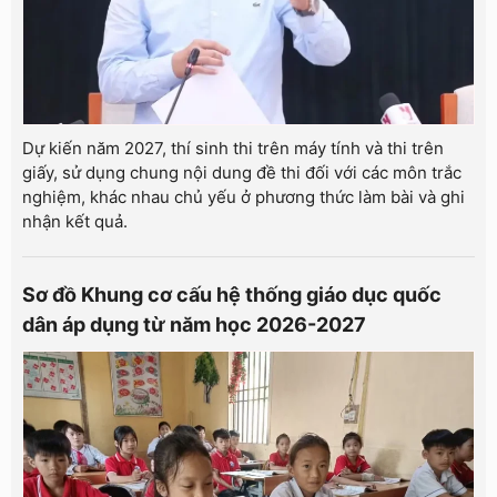
Dự kiến năm 2027, thí sinh thi trên máy tính và thi trên
giấy, sử dụng chung nội dung đề thi đối với các môn trắc
nghiệm, khác nhau chủ yếu ở phương thức làm bài và ghi
nhận kết quả.
Sơ đồ Khung cơ cấu hệ thống giáo dục quốc
dân áp dụng từ năm học 2026-2027