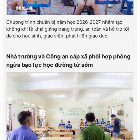
Chương trình chuẩn bị năm học 2026-2027 nhằm tạo
không khí lễ khai giảng trang trọng, an toàn và hỗ trợ tối
đa cho học sinh, giáo viên, phát triển giáo dục.
Nhà trường và Công an cấp xã phối hợp phòng
ngừa bạo lực học đường từ sớm