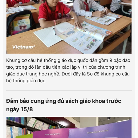
Khung cơ cấu hệ thống giáo dục quốc dân gồm 9 bậc đào
tạo, trong đó lần đầu tiên xác lập vị trí của chương trình
giáo dục trung học nghề. Dưới đây là Sơ đồ khung cơ cấu
hệ thống giáo dục.
Đảm bảo cung ứng đủ sách giáo khoa trước
ngày 15/8