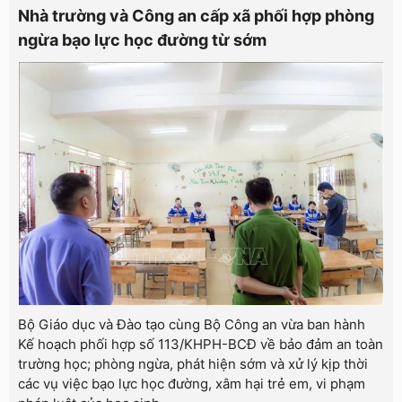
Nhà trường và Công an cấp xã phối hợp phòng
ngừa bạo lực học đường từ sớm
Bộ Giáo dục và Đào tạo cùng Bộ Công an vừa ban hành
Kế hoạch phối hợp số 113/KHPH-BCĐ về bảo đảm an toàn
trường học; phòng ngừa, phát hiện sớm và xử lý kịp thời
các vụ việc bạo lực học đường, xâm hại trẻ em, vi phạm