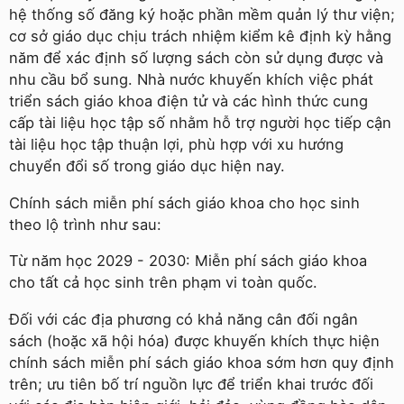
hệ thống số đăng ký hoặc phần mềm quản lý thư viện;
cơ sở giáo dục chịu trách nhiệm kiểm kê định kỳ hằng
năm để xác định số lượng sách còn sử dụng được và
nhu cầu bổ sung. Nhà nước khuyến khích việc phát
triển sách giáo khoa điện tử và các hình thức cung
cấp tài liệu học tập số nhằm hỗ trợ người học tiếp cận
tài liệu học tập thuận lợi, phù hợp với xu hướng
chuyển đổi số trong giáo dục hiện nay.
Chính sách miễn phí sách giáo khoa cho học sinh
theo lộ trình như sau:
Từ năm học 2029 - 2030: Miễn phí sách giáo khoa
cho tất cả học sinh trên phạm vi toàn quốc.
Đối với các địa phương có khả năng cân đối ngân
sách (hoặc xã hội hóa) được khuyến khích thực hiện
chính sách miễn phí sách giáo khoa sớm hơn quy định
trên; ưu tiên bố trí nguồn lực để triển khai trước đối