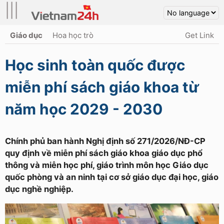
|||
Giáo dục
Hoa học trò
Get Link
Học sinh toàn quốc được
miễn phí sách giáo khoa từ
năm học 2029 - 2030
Chính phủ ban hành Nghị định số 271/2026/NĐ-CP
quy định về miễn phí sách giáo khoa giáo dục phổ
thông và miễn học phí, giáo trình môn học Giáo dục
quốc phòng và an ninh tại cơ sở giáo dục đại học, giáo
dục nghề nghiệp.