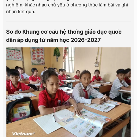
nghiệm, khác nhau chủ yếu ở phương thức làm bài và ghi
nhận kết quả.
Sơ đồ Khung cơ cấu hệ thống giáo dục quốc
dân áp dụng từ năm học 2026-2027