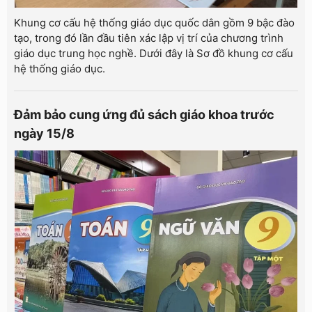
Khung cơ cấu hệ thống giáo dục quốc dân gồm 9 bậc đào
tạo, trong đó lần đầu tiên xác lập vị trí của chương trình
giáo dục trung học nghề. Dưới đây là Sơ đồ khung cơ cấu
hệ thống giáo dục.
Đảm bảo cung ứng đủ sách giáo khoa trước
ngày 15/8