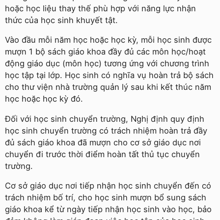
hoặc học liệu thay thế phù hợp với năng lực nhận
thức của học sinh khuyết tật.
Vào đầu mỗi năm học hoặc học kỳ, mỗi học sinh được
mượn 1 bộ sách giáo khoa đầy đủ các môn học/hoạt
động giáo dục (môn học) tương ứng với chương trình
học tập tại lớp. Học sinh có nghĩa vụ hoàn trả bộ sách
cho thư viện nhà trường quản lý sau khi kết thúc năm
học hoặc học kỳ đó.
Đối với học sinh chuyển trường, Nghị định quy định
học sinh chuyển trường có trách nhiệm hoàn trả đầy
đủ sách giáo khoa đã mượn cho cơ sở giáo dục nơi
chuyển đi trước thời điểm hoàn tất thủ tục chuyển
trường.
Cơ sở giáo dục nơi tiếp nhận học sinh chuyển đến có
trách nhiệm bố trí, cho học sinh mượn bổ sung sách
giáo khoa kể từ ngày tiếp nhận học sinh vào học, bảo