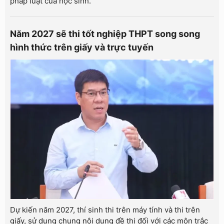
pháp luật của học sinh.
Năm 2027 sẽ thi tốt nghiệp THPT song song
hình thức trên giấy và trực tuyến
Dự kiến năm 2027, thí sinh thi trên máy tính và thi trên
giấy, sử dụng chung nội dung đề thi đối với các môn trắc