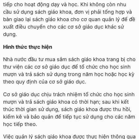
tiếp cho hoạt động dạy và học. Khi không còn nhu
cầu sử dụng sách giáo khoa, đơn vị phải tổng hợp và
bàn giao lại sách giáo khoa cho cơ quan quản lý để đề
xuất điều chuyển cho các cơ sở giáo dục khác sử
dụng.
Hình thức thực hiện
Nhà nước đầu tư mua sắm sách giáo khoa trang bị cho
thư viện các cơ sở giáo dục để tổ chức cho học sinh
mượn và trả sách sử dụng trong năm học hoặc học kỳ
theo quy định của cơ sở giáo dục.
Cơ sở giáo dục chịu trách nhiệm tổ chức cho học sinh
mượn và trả sách giáo khoa có thời hạn; sau khi kết
thúc thời gian sử dụng, sách giáo khoa được thu hồi,
kiểm kê và bảo quản để tiếp tục sử dụng cho các năm
học tiếp theo.
Việc quản lý sách giáo khoa được thực hiện thông qua