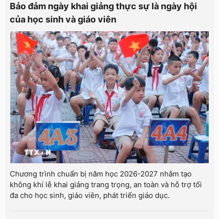
Bảo đảm ngày khai giảng thực sự là ngày hội
của học sinh và giáo viên
Chương trình chuẩn bị năm học 2026-2027 nhằm tạo
không khí lễ khai giảng trang trọng, an toàn và hỗ trợ tối
đa cho học sinh, giáo viên, phát triển giáo dục.