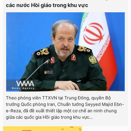
các nước Hồi giáo trong khu vực
Theo phóng viên TTXVN tại Trung Đông, quyền Bộ
trưởng Quốc phòng Iran, Chuẩn tướng Seyyed Majid Ebn-
e-Reza, đã đề xuất thiết lập một cơ chế an ninh chung
giữa các quốc gia Hồi giáo trong khu vực...