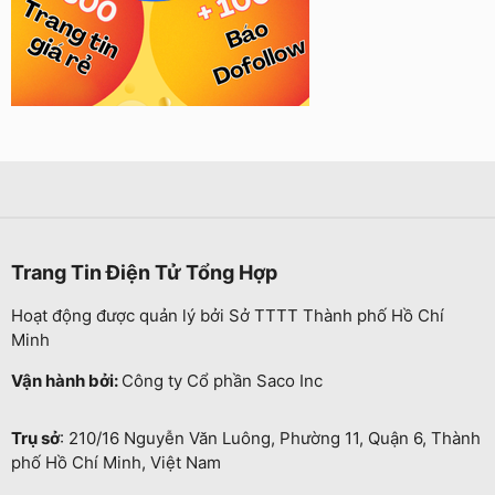
Trang Tin Điện Tử Tổng Hợp
Hoạt động được quản lý bởi Sở TTTT Thành phố Hồ Chí
Minh
Vận hành bởi:
Công ty Cổ phần Saco Inc
Trụ sở
: 210/16 Nguyễn Văn Luông, Phường 11, Quận 6, Thành
phố Hồ Chí Minh, Việt Nam