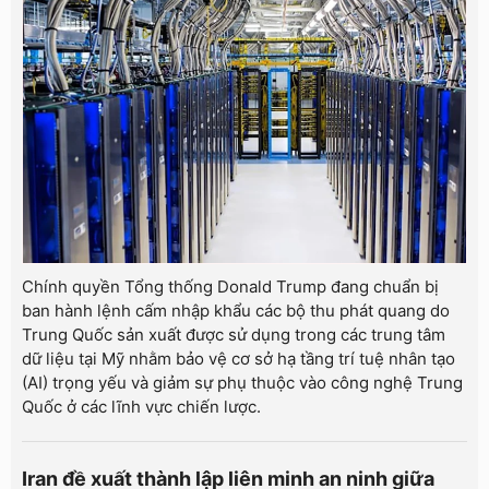
Chính quyền Tổng thống Donald Trump đang chuẩn bị
ban hành lệnh cấm nhập khẩu các bộ thu phát quang do
Trung Quốc sản xuất được sử dụng trong các trung tâm
dữ liệu tại Mỹ nhằm bảo vệ cơ sở hạ tầng trí tuệ nhân tạo
(AI) trọng yếu và giảm sự phụ thuộc vào công nghệ Trung
Quốc ở các lĩnh vực chiến lược.
Iran đề xuất thành lập liên minh an ninh giữa