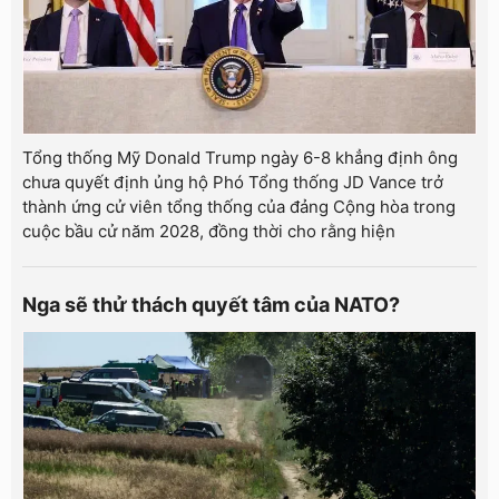
Tổng thống Mỹ Donald Trump ngày 6-8 khẳng định ông
chưa quyết định ủng hộ Phó Tổng thống JD Vance trở
thành ứng cử viên tổng thống của đảng Cộng hòa trong
cuộc bầu cử năm 2028, đồng thời cho rằng hiện
Nga sẽ thử thách quyết tâm của NATO?