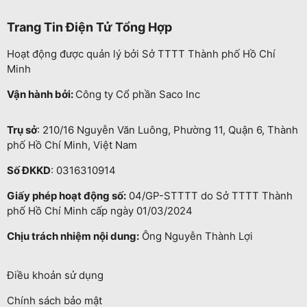
Trang Tin Điện Tử Tổng Hợp
Hoạt động được quản lý bởi Sở TTTT Thành phố Hồ Chí
Minh
Vận hành bởi:
Công ty Cổ phần Saco Inc
Trụ sở
: 210/16 Nguyễn Văn Luông, Phường 11, Quận 6, Thành
phố Hồ Chí Minh, Việt Nam
Số ĐKKD
: 0316310914
Giấy phép hoạt động số:
04/GP-STTTT do Sở TTTT Thành
phố Hồ Chí Minh cấp ngày 01/03/2024
Chịu trách nhiệm nội dung:
Ông Nguyễn Thành Lợi
Điều khoản sử dụng
Chính sách bảo mật