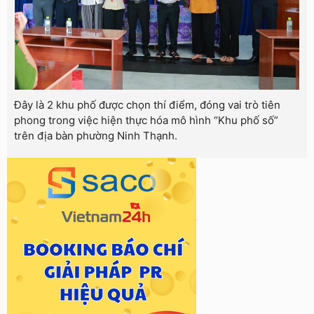
Đây là 2 khu phố được chọn thí điểm, đóng vai trò tiên
phong trong việc hiện thực hóa mô hình “Khu phố số”
trên địa bàn phường Ninh Thạnh.