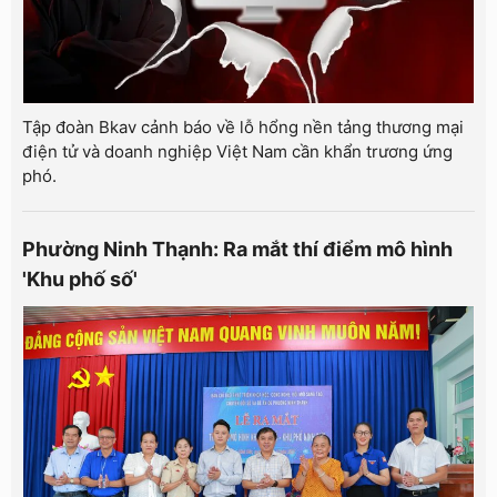
Tập đoàn Bkav cảnh báo về lỗ hổng nền tảng thương mại
điện tử và doanh nghiệp Việt Nam cần khẩn trương ứng
phó.
Phường Ninh Thạnh: Ra mắt thí điểm mô hình
'Khu phố số'