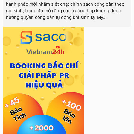
hành pháp mới nhằm siết chặt chính sách công dân theo
nơi sinh, trong đó mở rộng các trường hợp không được
hưởng quyền công dân tự động khi sinh tại Mỹ...