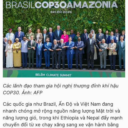
Các lãnh đạo tham gia hội nghị thượng đỉnh khí hậu
COP30. Ảnh: AFP
Các quốc gia như Brazil, Ấn Độ và Việt Nam đang
nhanh chóng mở rộng nguồn năng lượng Mặt trời và
năng lượng gió, trong khi Ethiopia và Nepal đẩy mạnh
chuyển đổi từ xe chạy xăng sang xe vận hành bằng