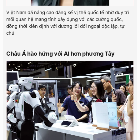
Việt Nam đã nâng cao đáng kể vị thế quốc tế nhờ duy trì
mối quan hệ mang tính xây dựng với các cường quốc,
đồng thời kiên định với đường lối đối ngoại độc lập, tự
chủ.
Châu Á hào hứng với AI hơn phương Tây