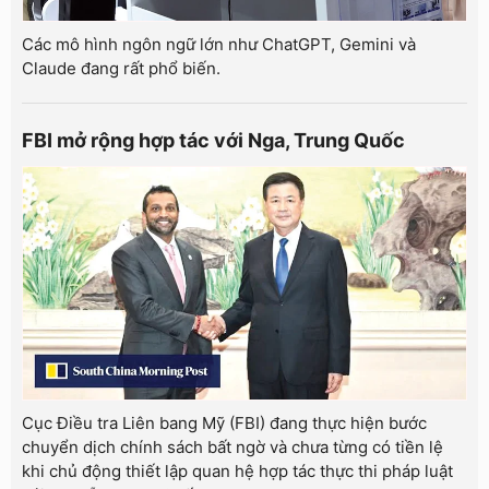
Các mô hình ngôn ngữ lớn như ChatGPT, Gemini và
Claude đang rất phổ biến.
FBI mở rộng hợp tác với Nga, Trung Quốc
Cục Điều tra Liên bang Mỹ (FBI) đang thực hiện bước
chuyển dịch chính sách bất ngờ và chưa từng có tiền lệ
khi chủ động thiết lập quan hệ hợp tác thực thi pháp luật