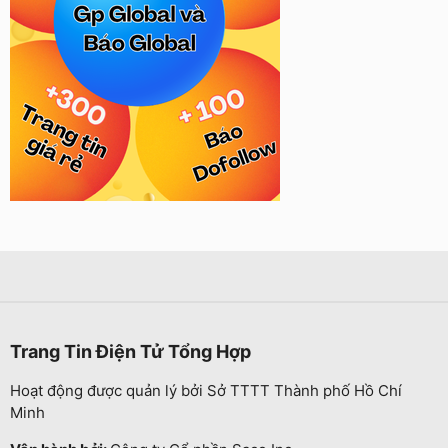
Trang Tin Điện Tử Tổng Hợp
Hoạt động được quản lý bởi Sở TTTT Thành phố Hồ Chí
Minh