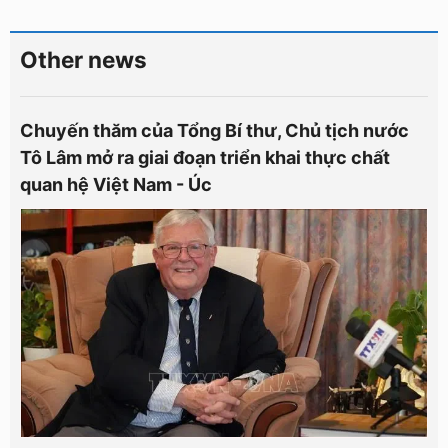
Other news
Chuyến thăm của Tổng Bí thư, Chủ tịch nước
Tô Lâm mở ra giai đoạn triển khai thực chất
quan hệ Việt Nam - Úc