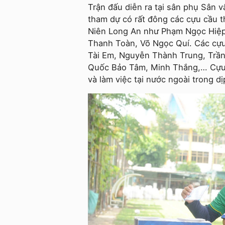
Trận đấu diễn ra tại sân phụ Sân 
tham dự có rất đông các cựu cầu t
Niên Long An như Phạm Ngọc Hiệp
Thanh Toàn, Võ Ngọc Quí. Các cựu
Tài Em, Nguyễn Thành Trung, Trần
Quốc Bảo Tâm, Minh Thắng,… Cựu
và làm việc tại nước ngoài trong 