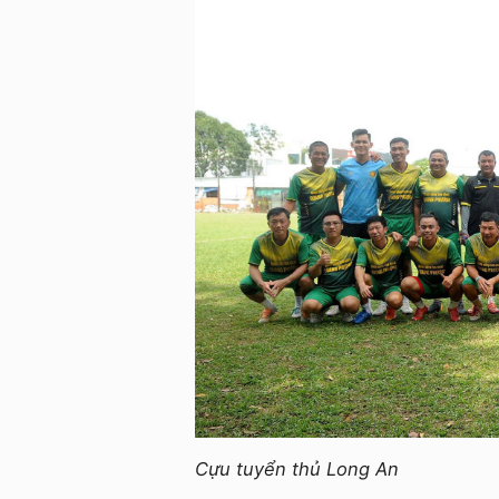
Cựu tuyển thủ Long An