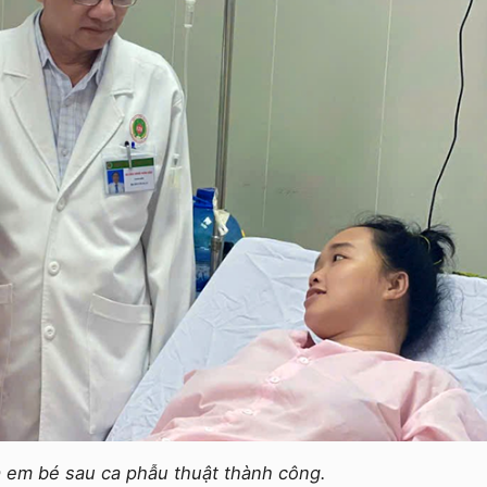
à em bé sau ca phẫu thuật thành công.