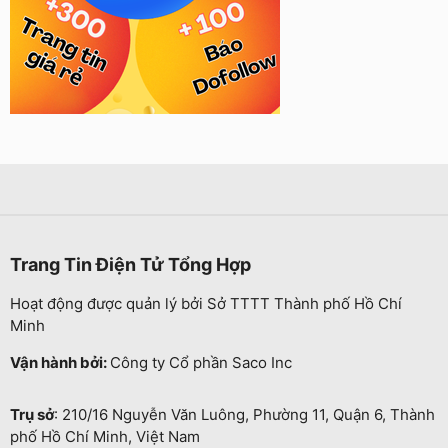
Trang Tin Điện Tử Tổng Hợp
Hoạt động được quản lý bởi Sở TTTT Thành phố Hồ Chí
Minh
Vận hành bởi:
Công ty Cổ phần Saco Inc
Trụ sở
: 210/16 Nguyễn Văn Luông, Phường 11, Quận 6, Thành
phố Hồ Chí Minh, Việt Nam