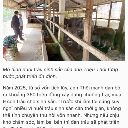
Mô hình nuôi trâu sinh sản của anh Triệu Thôi từng
bước phát triển ổn định.
Năm 2025, từ số vốn tích lũy, anh Thôi mạnh dạn bỏ
ra khoảng 350 triệu đồng xây dựng chuồng trại, mua
9 con trâu cho sinh sản. “Trước khi làm tôi cũng suy
nghĩ nhiều vì nuôi trâu sinh sản cần thời gian, không
thể tính chuyện thu hồi vốn nhanh. Nhưng nếu chịu
khó chăm sóc, làm bài bản thì đàn trâu sẽ phát triển