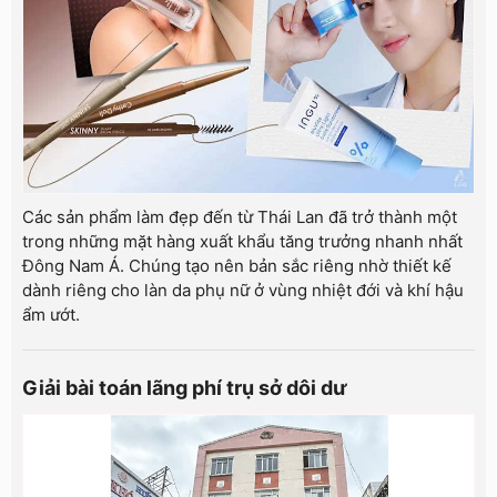
Các sản phẩm làm đẹp đến từ Thái Lan đã trở thành một
trong những mặt hàng xuất khẩu tăng trưởng nhanh nhất
Đông Nam Á. Chúng tạo nên bản sắc riêng nhờ thiết kế
dành riêng cho làn da phụ nữ ở vùng nhiệt đới và khí hậu
ẩm ướt.
Giải bài toán lãng phí trụ sở dôi dư