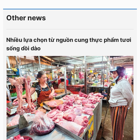
Other news
Nhiều lựa chọn từ nguồn cung thực phẩm tươi
sống dồi dào