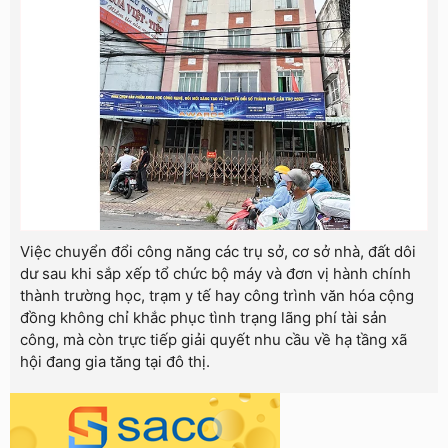
Việc chuyển đổi công năng các trụ sở, cơ sở nhà, đất dôi
dư sau khi sắp xếp tổ chức bộ máy và đơn vị hành chính
thành trường học, trạm y tế hay công trình văn hóa cộng
đồng không chỉ khắc phục tình trạng lãng phí tài sản
công, mà còn trực tiếp giải quyết nhu cầu về hạ tầng xã
hội đang gia tăng tại đô thị.