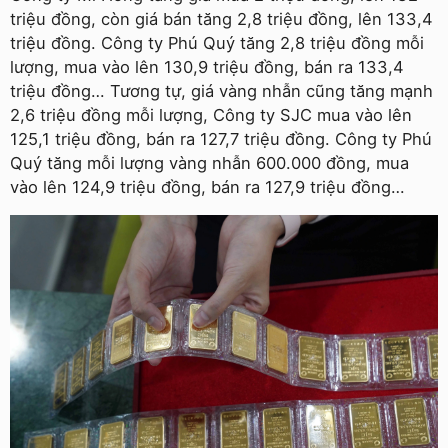
triệu đồng, còn giá bán tăng 2,8 triệu đồng, lên 133,4
triệu đồng. Công ty Phú Quý tăng 2,8 triệu đồng mỗi
lượng, mua vào lên 130,9 triệu đồng, bán ra 133,4
triệu đồng… Tương tự, giá vàng nhẫn cũng tăng mạnh
2,6 triệu đồng mỗi lượng, Công ty SJC mua vào lên
125,1 triệu đồng, bán ra 127,7 triệu đồng. Công ty Phú
Quý tăng mỗi lượng vàng nhẫn 600.000 đồng, mua
vào lên 124,9 triệu đồng, bán ra 127,9 triệu đồng…