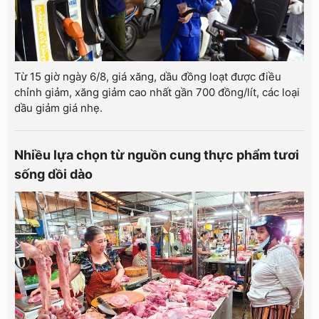
Từ 15 giờ ngày 6/8, giá xăng, dầu đồng loạt được điều
chỉnh giảm, xăng giảm cao nhất gần 700 đồng/lít, các loại
dầu giảm giá nhẹ.
Nhiều lựa chọn từ nguồn cung thực phẩm tươi
sống dồi dào