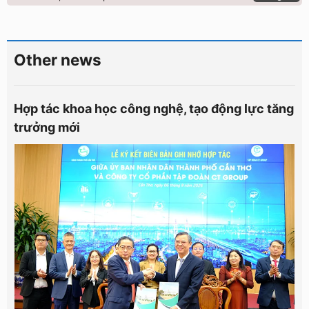
Other news
Hợp tác khoa học công nghệ, tạo động lực tăng
trưởng mới