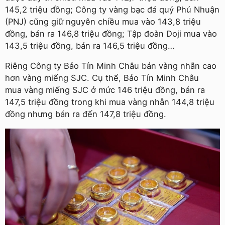
145,2 triệu đồng; Công ty vàng bạc đá quý Phú Nhuận
(PNJ) cũng giữ nguyên chiều mua vào 143,8 triệu
đồng, bán ra 146,8 triệu đồng; Tập đoàn Doji mua vào
143,5 triệu đồng, bán ra 146,5 triệu đồng…
Riêng Công ty Bảo Tín Minh Châu bán vàng nhẫn cao
hơn vàng miếng SJC. Cụ thể, Bảo Tín Minh Châu
mua vàng miếng SJC ở mức 146 triệu đồng, bán ra
147,5 triệu đồng trong khi mua vàng nhẫn 144,8 triệu
đồng nhưng bán ra đến 147,8 triệu đồng.