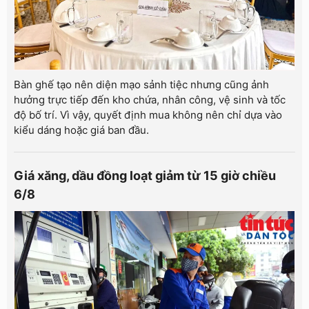
Bàn ghế tạo nên diện mạo sảnh tiệc nhưng cũng ảnh
hưởng trực tiếp đến kho chứa, nhân công, vệ sinh và tốc
độ bố trí. Vì vậy, quyết định mua không nên chỉ dựa vào
kiểu dáng hoặc giá ban đầu.
Giá xăng, dầu đồng loạt giảm từ 15 giờ chiều
6/8