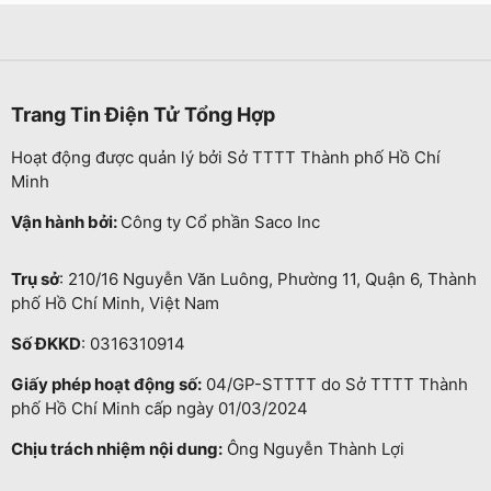
Trang Tin Điện Tử Tổng Hợp
Hoạt động được quản lý bởi Sở TTTT Thành phố Hồ Chí
Minh
Vận hành bởi:
Công ty Cổ phần Saco Inc
Trụ sở
: 210/16 Nguyễn Văn Luông, Phường 11, Quận 6, Thành
phố Hồ Chí Minh, Việt Nam
Số ĐKKD
: 0316310914
Giấy phép hoạt động số:
04/GP-STTTT do Sở TTTT Thành
phố Hồ Chí Minh cấp ngày 01/03/2024
Chịu trách nhiệm nội dung:
Ông Nguyễn Thành Lợi