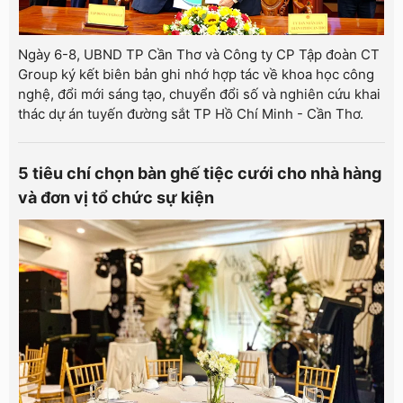
Ngày 6-8, UBND TP Cần Thơ và Công ty CP Tập đoàn CT
Group ký kết biên bản ghi nhớ hợp tác về khoa học công
nghệ, đổi mới sáng tạo, chuyển đổi số và nghiên cứu khai
thác dự án tuyến đường sắt TP Hồ Chí Minh - Cần Thơ.
5 tiêu chí chọn bàn ghế tiệc cưới cho nhà hàng
và đơn vị tổ chức sự kiện