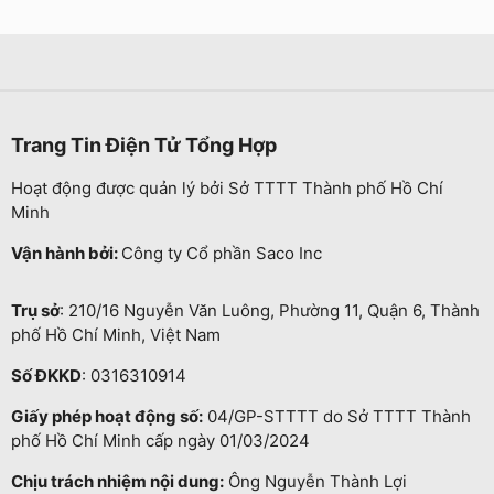
Trang Tin Điện Tử Tổng Hợp
Hoạt động được quản lý bởi Sở TTTT Thành phố Hồ Chí
Minh
Vận hành bởi:
Công ty Cổ phần Saco Inc
Trụ sở
: 210/16 Nguyễn Văn Luông, Phường 11, Quận 6, Thành
phố Hồ Chí Minh, Việt Nam
Số ĐKKD
: 0316310914
Giấy phép hoạt động số:
04/GP-STTTT do Sở TTTT Thành
phố Hồ Chí Minh cấp ngày 01/03/2024
Chịu trách nhiệm nội dung:
Ông Nguyễn Thành Lợi