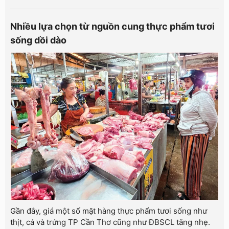
Nhiều lựa chọn từ nguồn cung thực phẩm tươi
sống dồi dào
Gần đây, giá một số mặt hàng thực phẩm tươi sống như
thịt, cá và trứng TP Cần Thơ cũng như ĐBSCL tăng nhẹ.