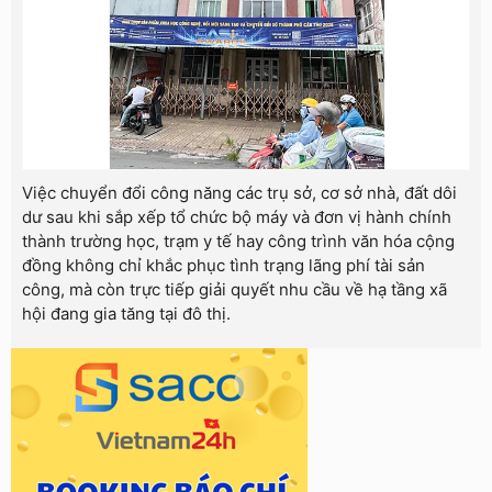
Việc chuyển đổi công năng các trụ sở, cơ sở nhà, đất dôi
dư sau khi sắp xếp tổ chức bộ máy và đơn vị hành chính
thành trường học, trạm y tế hay công trình văn hóa cộng
đồng không chỉ khắc phục tình trạng lãng phí tài sản
công, mà còn trực tiếp giải quyết nhu cầu về hạ tầng xã
hội đang gia tăng tại đô thị.