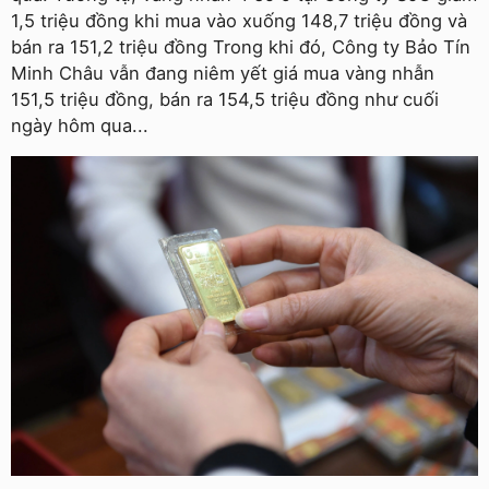
1,5 triệu đồng khi mua vào xuống 148,7 triệu đồng và
bán ra 151,2 triệu đồng Trong khi đó, Công ty Bảo Tín
Minh Châu vẫn đang niêm yết giá mua vàng nhẫn
151,5 triệu đồng, bán ra 154,5 triệu đồng như cuối
ngày hôm qua...