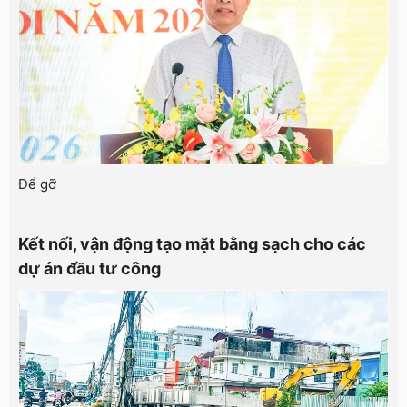
Để gỡ
Kết nối, vận động tạo mặt bằng sạch cho các
dự án đầu tư công