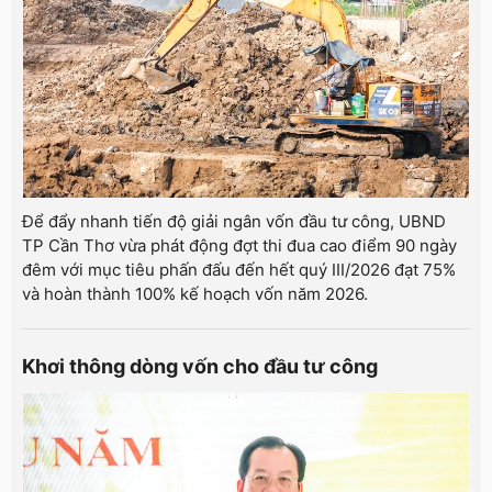
Để đẩy nhanh tiến độ giải ngân vốn đầu tư công, UBND
TP Cần Thơ vừa phát động đợt thi đua cao điểm 90 ngày
đêm với mục tiêu phấn đấu đến hết quý III/2026 đạt 75%
và hoàn thành 100% kế hoạch vốn năm 2026.
Khơi thông dòng vốn cho đầu tư công