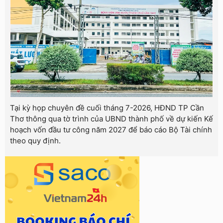
Tại kỳ họp chuyên đề cuối tháng 7-2026, HĐND TP Cần
Thơ thông qua tờ trình của UBND thành phố về dự kiến Kế
hoạch vốn đầu tư công năm 2027 để báo cáo Bộ Tài chính
theo quy định.