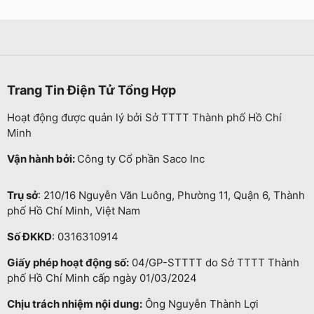
Trang Tin Điện Tử Tổng Hợp
Hoạt động được quản lý bởi Sở TTTT Thành phố Hồ Chí
Minh
Vận hành bởi:
Công ty Cổ phần Saco Inc
Trụ sở
: 210/16 Nguyễn Văn Luông, Phường 11, Quận 6, Thành
phố Hồ Chí Minh, Việt Nam
Số ĐKKD
: 0316310914
Giấy phép hoạt động số:
04/GP-STTTT do Sở TTTT Thành
phố Hồ Chí Minh cấp ngày 01/03/2024
Chịu trách nhiệm nội dung:
Ông Nguyễn Thành Lợi