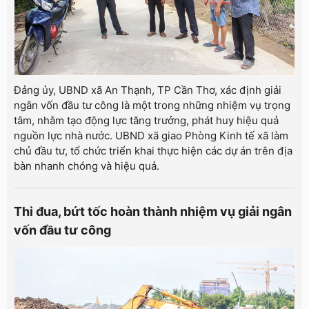
Đảng ủy, UBND xã An Thạnh, TP Cần Thơ, xác định giải
ngân vốn đầu tư công là một trong những nhiệm vụ trọng
tâm, nhằm tạo động lực tăng trưởng, phát huy hiệu quả
nguồn lực nhà nước. UBND xã giao Phòng Kinh tế xã làm
chủ đầu tư, tổ chức triển khai thực hiện các dự án trên địa
bàn nhanh chóng và hiệu quả.
Thi đua, bứt tốc hoàn thành nhiệm vụ giải ngân
vốn đầu tư công