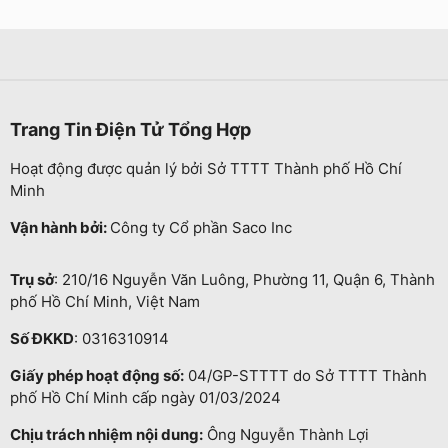
Trang Tin Điện Tử Tổng Hợp
Hoạt động được quản lý bởi Sở TTTT Thành phố Hồ Chí
Minh
Vận hành bởi:
Công ty Cổ phần Saco Inc
Trụ sở
: 210/16 Nguyễn Văn Luông, Phường 11, Quận 6, Thành
phố Hồ Chí Minh, Việt Nam
Số ĐKKD
: 0316310914
Giấy phép hoạt động số:
04/GP-STTTT do Sở TTTT Thành
phố Hồ Chí Minh cấp ngày 01/03/2024
Chịu trách nhiệm nội dung:
Ông Nguyễn Thành Lợi