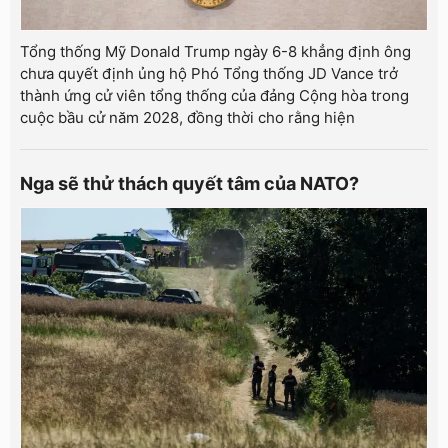
Tổng thống Mỹ Donald Trump ngày 6-8 khẳng định ông
chưa quyết định ủng hộ Phó Tổng thống JD Vance trở
thành ứng cử viên tổng thống của đảng Cộng hòa trong
cuộc bầu cử năm 2028, đồng thời cho rằng hiện
Nga sẽ thử thách quyết tâm của NATO?