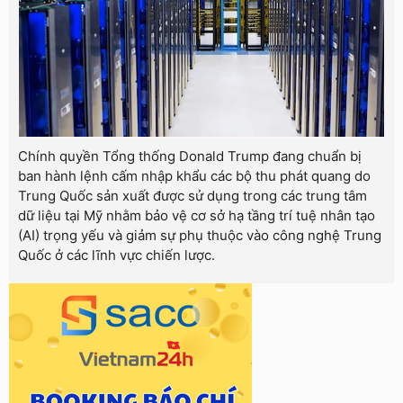
Chính quyền Tổng thống Donald Trump đang chuẩn bị
ban hành lệnh cấm nhập khẩu các bộ thu phát quang do
Trung Quốc sản xuất được sử dụng trong các trung tâm
dữ liệu tại Mỹ nhằm bảo vệ cơ sở hạ tầng trí tuệ nhân tạo
(AI) trọng yếu và giảm sự phụ thuộc vào công nghệ Trung
Quốc ở các lĩnh vực chiến lược.