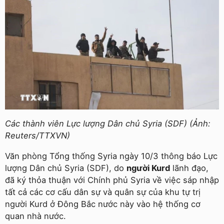
Các thành viên Lực lượng Dân chủ Syria (SDF) (Ảnh:
Reuters/TTXVN)
Văn phòng Tổng thống Syria ngày 10/3 thông báo Lực
lượng Dân chủ Syria (SDF), do
người Kurd
lãnh đạo,
đã ký thỏa thuận với Chính phủ Syria về việc sáp nhập
tất cả các cơ cấu dân sự và quân sự của khu tự trị
người Kurd ở Đông Bắc nước này vào hệ thống cơ
quan nhà nước.