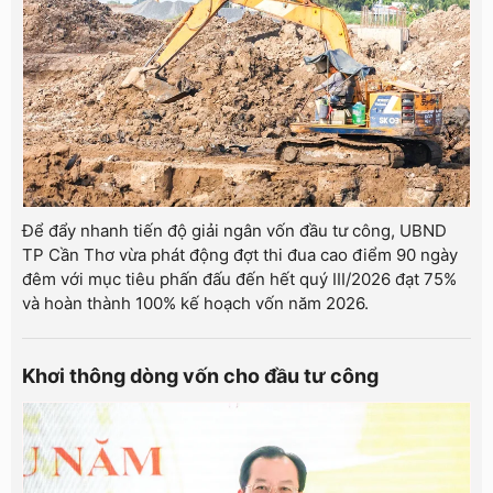
Để đẩy nhanh tiến độ giải ngân vốn đầu tư công, UBND
TP Cần Thơ vừa phát động đợt thi đua cao điểm 90 ngày
đêm với mục tiêu phấn đấu đến hết quý III/2026 đạt 75%
và hoàn thành 100% kế hoạch vốn năm 2026.
Khơi thông dòng vốn cho đầu tư công