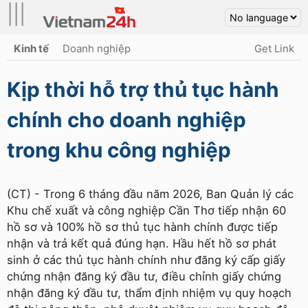
|||
Kinh tế
Doanh nghiệp
Get Link
Kịp thời hỗ trợ thủ tục hành
chính cho doanh nghiệp
trong khu công nghiệp
(CT) - Trong 6 tháng đầu năm 2026, Ban Quản lý các
Khu chế xuất và công nghiệp Cần Thơ tiếp nhận 60
hồ sơ và 100% hồ sơ thủ tục hành chính được tiếp
nhận và trả kết quả đúng hạn. Hầu hết hồ sơ phát
sinh ở các thủ tục hành chính như đăng ký cấp giấy
chứng nhận đăng ký đầu tư, điều chỉnh giấy chứng
nhận đăng ký đầu tư, thẩm định nhiệm vụ quy hoạch