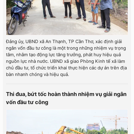
Đảng ủy, UBND xã An Thạnh, TP Cần Thơ, xác định giải
ngân vốn đầu tư công là một trong những nhiệm vụ trọng
tâm, nhằm tạo động lực tăng trưởng, phát huy hiệu quả
nguồn lực nhà nước. UBND xã giao Phòng Kinh tế xã làm
chủ đầu tư, tổ chức triển khai thực hiện các dự án trên địa
bàn nhanh chóng và hiệu quả.
Thi đua, bứt tốc hoàn thành nhiệm vụ giải ngân
vốn đầu tư công