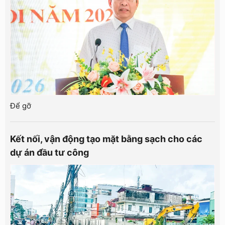
Để gỡ
Kết nối, vận động tạo mặt bằng sạch cho các
dự án đầu tư công