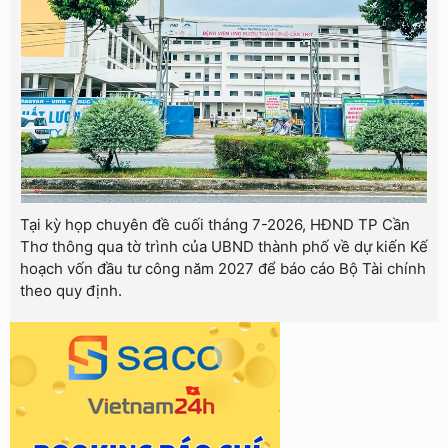
Tại kỳ họp chuyên đề cuối tháng 7-2026, HĐND TP Cần
Thơ thông qua tờ trình của UBND thành phố về dự kiến Kế
hoạch vốn đầu tư công năm 2027 để báo cáo Bộ Tài chính
theo quy định.