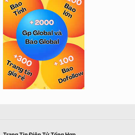
Trang Tin Điện Tử Tổng Hợp