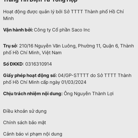
Hoạt động được quản lý bởi Sở TTTT Thành phố Hồ Chí
Minh
Vận hành bởi:
Công ty Cổ phần Saco Inc
Trụ sở
: 210/16 Nguyễn Văn Luông, Phường 11, Quận 6, Thành
phố Hồ Chí Minh, Việt Nam
Số ĐKKD
: 0316310914
Giấy phép hoạt động số:
04/GP-STTTT do Sở TTTT Thành
phố Hồ Chí Minh cấp ngày 01/03/2024
Chịu trách nhiệm nội dung:
Ông Nguyễn Thành Lợi
Điều khoản sử dụng
Chính sách bảo mật
Cảnh báo vi phạm nội dung