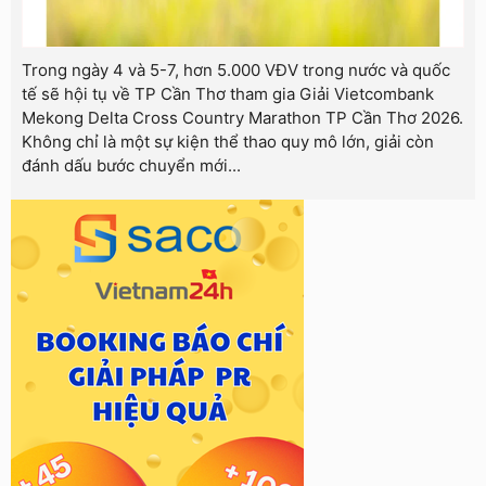
Trong ngày 4 và 5-7, hơn 5.000 VĐV trong nước và quốc
tế sẽ hội tụ về TP Cần Thơ tham gia Giải Vietcombank
Mekong Delta Cross Country Marathon TP Cần Thơ 2026.
Không chỉ là một sự kiện thể thao quy mô lớn, giải còn
đánh dấu bước chuyển mới...