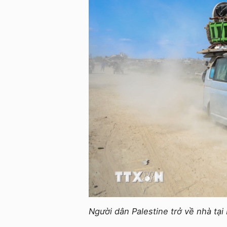
Người dân Palestine trở về nhà tạ