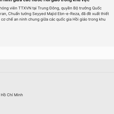
hóng viên TTXVN tại Trung Đông, quyền Bộ trưởng Quốc
ran, Chuẩn tướng Seyyed Majid Ebn-e-Reza, đã đề xuất thiết
 cơ chế an ninh chung giữa các quốc gia Hồi giáo trong khu
 Hồ Chí Minh