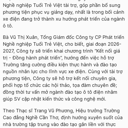
Nghề nghiệp Tuổi Trẻ Việt tài trợ, góp phần bổ sung
phương tiện phục vụ giảng dạy, nhất là trong bối cảnh
xe điện đang trở thành xu hướng phát triển của ngành
ô tô.
Bà Vũ Thị Xuân, Tổng Giám đốc Công ty CP Phát triển
Nghề nghiệp Tuổi Trẻ Việt, cho biết, giai đoạn 2026-
2027, Công ty sẽ triển khai chương trình “Kết nối giá
trị - Đồng hành phát triển”, hướng đến việc hỗ trợ
Trường tăng cường điều kiện thực hành và đào tạo
nguồn nhân lực cho lĩnh vực xe điện. Cùng với tài trợ
phương tiện, Công ty sẽ hỗ trợ kết nối chuyên gia,
phối hợp tổ chức các hội thảo, tọa đàm chuyên đề;
đồng thời tư vấn mở ngành đào tạo ô tô điện nhằm
giúp SV cập nhật kiến thức và công nghệ mới.
Theo Thạc sĩ Trang Vũ Phương, Hiệu trưởng Trường
Cao đẳng Nghề Cần Thơ, định hướng xuyên suốt của
nhà trường tập trung vào đào tạo gắn liền với thực