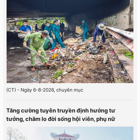
(CT) - Ngày 6-8-2026, chuyên mục
Tăng cường tuyên truyền định hướng tư
tưởng, chăm lo đời sống hội viên, phụ nữ