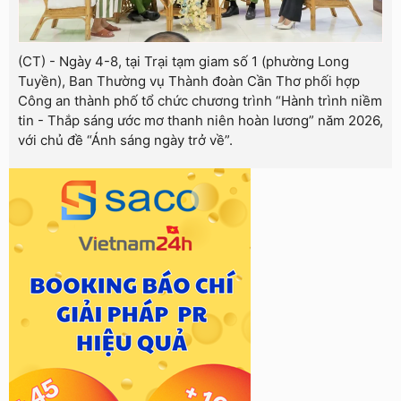
(CT) - Ngày 4-8, tại Trại tạm giam số 1 (phường Long
Tuyền), Ban Thường vụ Thành đoàn Cần Thơ phối hợp
Công an thành phố tổ chức chương trình “Hành trình niềm
tin - Thắp sáng ước mơ thanh niên hoàn lương” năm 2026,
với chủ đề “Ánh sáng ngày trở về”.