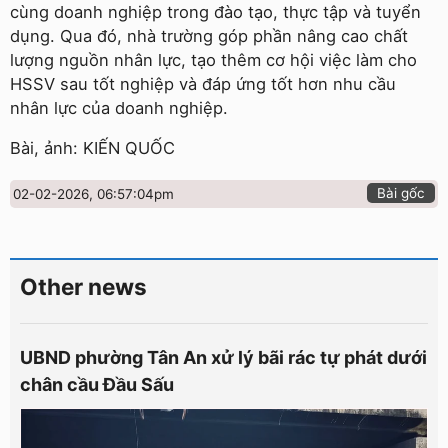
cùng doanh nghiệp trong đào tạo, thực tập và tuyển
dụng. Qua đó, nhà trường góp phần nâng cao chất
lượng nguồn nhân lực, tạo thêm cơ hội việc làm cho
HSSV sau tốt nghiệp và đáp ứng tốt hơn nhu cầu
nhân lực của doanh nghiệp.
Bài, ảnh: KIẾN QUỐC
Bài gốc
02-02-2026, 06:57:04pm
Other news
UBND phường Tân An xử lý bãi rác tự phát dưới
chân cầu Đầu Sấu