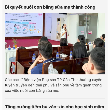
Bí quyết nuôi con bằng sữa mẹ thành công
Các bác sĩ Bệnh viện Phụ sản TP Cần Thơ thường xuyên
tuyên truyền đến thai phụ và sản phụ về tầm quan trọng
của việc nuôi con bằng sữa mẹ.
Tăng cường tiêm bù vắc-xin cho học sinh mầm