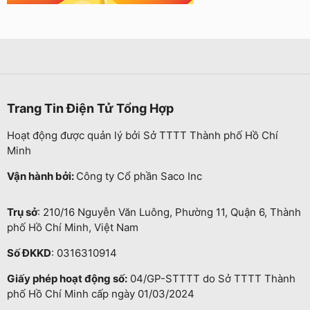
Trang Tin Điện Tử Tổng Hợp
Hoạt động được quản lý bởi Sở TTTT Thành phố Hồ Chí
Minh
Vận hành bởi:
Công ty Cổ phần Saco Inc
Trụ sở
: 210/16 Nguyễn Văn Luông, Phường 11, Quận 6, Thành
phố Hồ Chí Minh, Việt Nam
Số ĐKKD
: 0316310914
Giấy phép hoạt động số:
04/GP-STTTT do Sở TTTT Thành
phố Hồ Chí Minh cấp ngày 01/03/2024