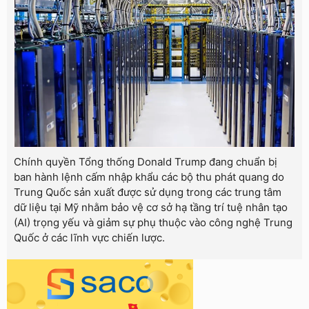
Chính quyền Tổng thống Donald Trump đang chuẩn bị
ban hành lệnh cấm nhập khẩu các bộ thu phát quang do
Trung Quốc sản xuất được sử dụng trong các trung tâm
dữ liệu tại Mỹ nhằm bảo vệ cơ sở hạ tầng trí tuệ nhân tạo
(AI) trọng yếu và giảm sự phụ thuộc vào công nghệ Trung
Quốc ở các lĩnh vực chiến lược.