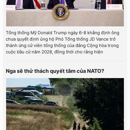
Tổng thống Mỹ Donald Trump ngày 6-8 khẳng định ông
chưa quyết định ủng hộ Phó Tổng thống JD Vance trở
thành ứng cử viên tổng thống của đảng Cộng hòa trong
cuộc bầu cử năm 2028, đồng thời cho rằng hiện
Nga sẽ thử thách quyết tâm của NATO?