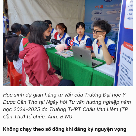
Học sinh dự gian hàng tư vấn của Trường Đại học Y
Dược Cần Thơ tại Ngày hội Tư vấn hướng nghiệp năm
học 2024-2025 do Trường THPT Châu Văn Liêm (TP
Cần Thơ) tổ chức. Ảnh: B.NG
Không chạy theo số đông khi đăng ký nguyện vọng