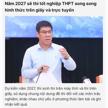
Năm 2027 sẽ thi tốt nghiệp THPT song song
hình thức trên giấy và trực tuyến
Dự kiến năm 2027, thí sinh thi trên máy tính và thi trên
giấy, sử dụng chung nội dung đề thi đối với các môn trắc
nghiệm, khác nhau chủ yếu ở phương thức làm bài và ghi
nhận kết quả.