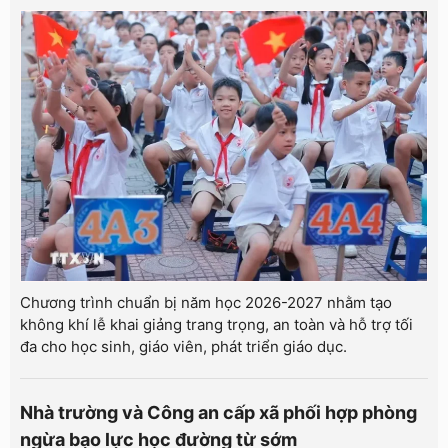
Chương trình chuẩn bị năm học 2026-2027 nhằm tạo
không khí lễ khai giảng trang trọng, an toàn và hỗ trợ tối
đa cho học sinh, giáo viên, phát triển giáo dục.
Nhà trường và Công an cấp xã phối hợp phòng
ngừa bạo lực học đường từ sớm