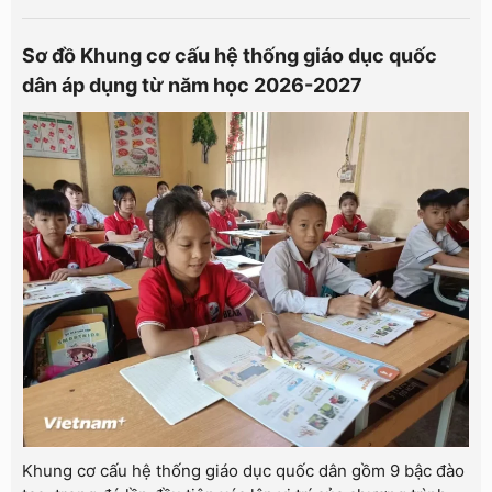
Sơ đồ Khung cơ cấu hệ thống giáo dục quốc
dân áp dụng từ năm học 2026-2027
Khung cơ cấu hệ thống giáo dục quốc dân gồm 9 bậc đào