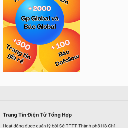
Trang Tin Điện Tử Tổng Hợp
Hoạt động được quản lý bởi Sở TTTT Thành phố Hồ Chí