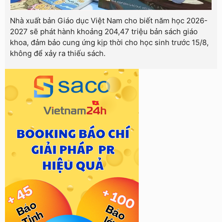
Nhà xuất bản Giáo dục Việt Nam cho biết năm học 2026-
2027 sẽ phát hành khoảng 204,47 triệu bản sách giáo
khoa, đảm bảo cung ứng kịp thời cho học sinh trước 15/8,
không để xảy ra thiếu sách.