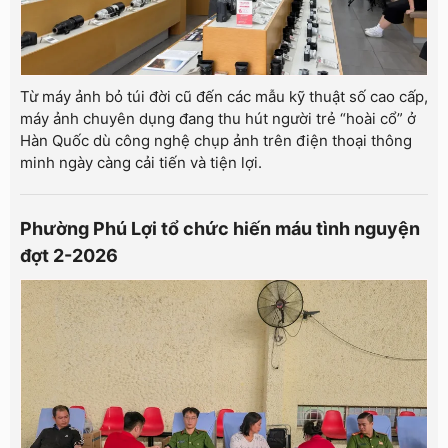
Từ máy ảnh bỏ túi đời cũ đến các mẫu kỹ thuật số cao cấp,
máy ảnh chuyên dụng đang thu hút người trẻ “hoài cổ” ở
Hàn Quốc dù công nghệ chụp ảnh trên điện thoại thông
minh ngày càng cải tiến và tiện lợi.
Phường Phú Lợi tổ chức hiến máu tình nguyện
đợt 2-2026