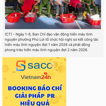
(CT) - Ngày 1-8, Ban Chỉ đạo vận động hiến máu tình
nguyện phường Phú Lợi tổ chức hội nghị sơ kết công tác
hiến máu tình nguyện đợt 1 năm 2026 và phát động
phong trào hiến máu tình nguyện đợt 2 năm 2026.