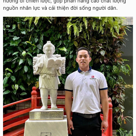
hướng đi chiến lược, góp phần nâng cao chất lượng
nguồn nhân lực và cải thiện đời sống người dân.