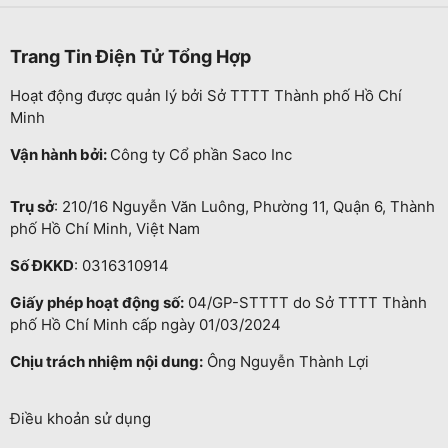
Trang Tin Điện Tử Tổng Hợp
Hoạt động được quản lý bởi Sở TTTT Thành phố Hồ Chí
Minh
Vận hành bởi:
Công ty Cổ phần Saco Inc
Trụ sở
: 210/16 Nguyễn Văn Luông, Phường 11, Quận 6, Thành
phố Hồ Chí Minh, Việt Nam
Số ĐKKD
: 0316310914
Giấy phép hoạt động số:
04/GP-STTTT do Sở TTTT Thành
phố Hồ Chí Minh cấp ngày 01/03/2024
Chịu trách nhiệm nội dung:
Ông Nguyễn Thành Lợi
Điều khoản sử dụng