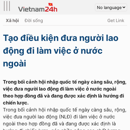
|||
Xã hội
Đời sống
Get Link
Tạo điều kiện đưa người lao
động đi làm việc ở nước
ngoài
Trong bối cảnh hội nhập quốc tế ngày càng sâu, rộng,
việc đưa người lao động đi làm việc ở nước ngoài
theo hợp đồng đã và đang được xác định là hướng đi
chiến lược.
Trong bối cảnh hội nhập quốc tế ngày càng sâu, rộng,
việc đưa người lao động (NLĐ) đi làm việc ở nước
ngoài theo hợp đồng đã và đang được xác định là