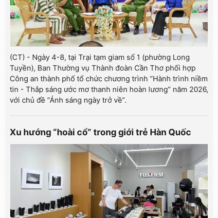
(CT) - Ngày 4-8, tại Trại tạm giam số 1 (phường Long
Tuyền), Ban Thường vụ Thành đoàn Cần Thơ phối hợp
Công an thành phố tổ chức chương trình “Hành trình niềm
tin - Thắp sáng ước mơ thanh niên hoàn lương” năm 2026,
với chủ đề “Ánh sáng ngày trở về”.
Xu hướng “hoài cổ” trong giới trẻ Hàn Quốc