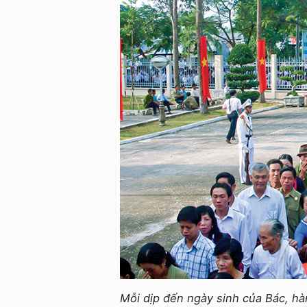
Mỗi dịp đến ngày sinh của Bác, h