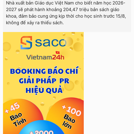
Nhà xuất bản Giáo dục Việt Nam cho biết năm học 2026-
2027 sẽ phát hành khoảng 204,47 triệu bản sách giáo
khoa, đảm bảo cung ứng kịp thời cho học sinh trước 15/8,
không để xảy ra thiếu sách.