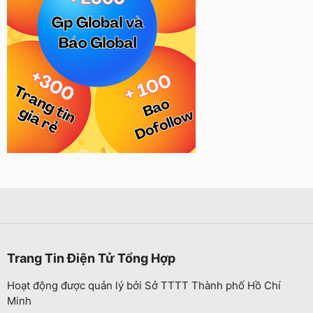
Trang Tin Điện Tử Tổng Hợp
Hoạt động được quản lý bởi Sở TTTT Thành phố Hồ Chí
Minh