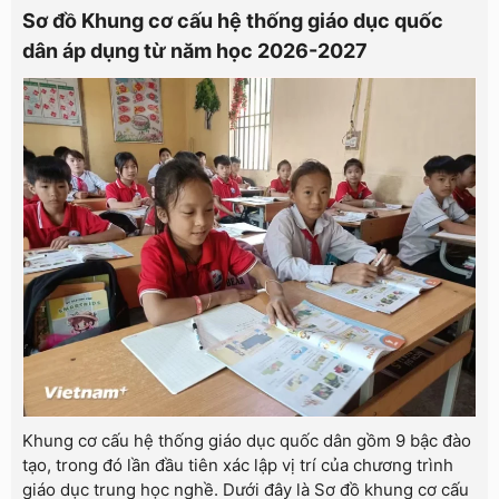
Sơ đồ Khung cơ cấu hệ thống giáo dục quốc
dân áp dụng từ năm học 2026-2027
Khung cơ cấu hệ thống giáo dục quốc dân gồm 9 bậc đào
tạo, trong đó lần đầu tiên xác lập vị trí của chương trình
giáo dục trung học nghề. Dưới đây là Sơ đồ khung cơ cấu