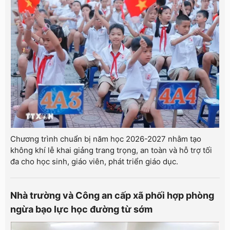
Chương trình chuẩn bị năm học 2026-2027 nhằm tạo
không khí lễ khai giảng trang trọng, an toàn và hỗ trợ tối
đa cho học sinh, giáo viên, phát triển giáo dục.
Nhà trường và Công an cấp xã phối hợp phòng
ngừa bạo lực học đường từ sớm