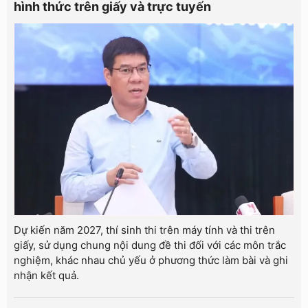
hình thức trên giấy và trực tuyến
Dự kiến năm 2027, thí sinh thi trên máy tính và thi trên
giấy, sử dụng chung nội dung đề thi đối với các môn trắc
nghiệm, khác nhau chủ yếu ở phương thức làm bài và ghi
nhận kết quả.