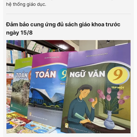
hệ thống giáo dục.
Đảm bảo cung ứng đủ sách giáo khoa trước
ngày 15/8