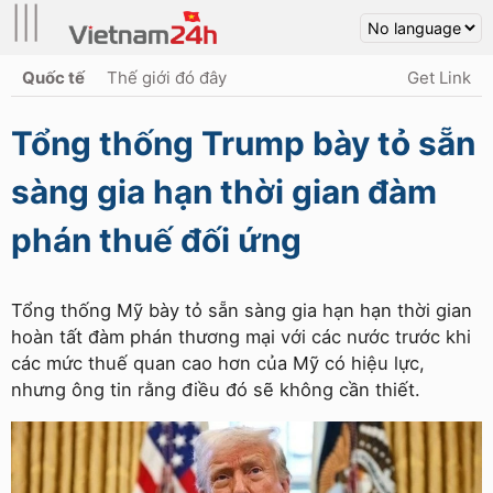
|||
Quốc tế
Thế giới đó đây
Get Link
Tổng thống Trump bày tỏ sẵn
sàng gia hạn thời gian đàm
phán thuế đối ứng
Tổng thống Mỹ bày tỏ sẵn sàng gia hạn hạn thời gian
hoàn tất đàm phán thương mại với các nước trước khi
các mức thuế quan cao hơn của Mỹ có hiệu lực,
nhưng ông tin rằng điều đó sẽ không cần thiết.