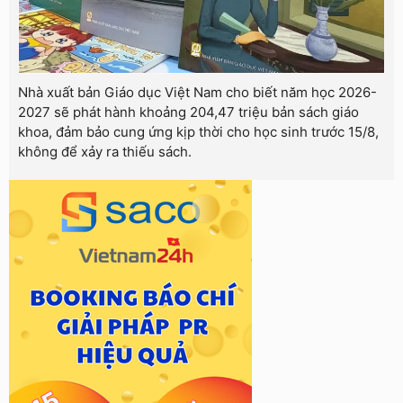
Nhà xuất bản Giáo dục Việt Nam cho biết năm học 2026-
2027 sẽ phát hành khoảng 204,47 triệu bản sách giáo
khoa, đảm bảo cung ứng kịp thời cho học sinh trước 15/8,
không để xảy ra thiếu sách.