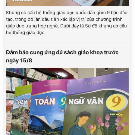
Khung cơ cấu hệ thống giáo dục quốc dân gồm 9 bậc đào
tạo, trong đó lần đầu tiên xác lập vị trí của chương trình
giáo dục trung học nghề. Dưới đây là Sơ đồ khung cơ cấu
hệ thống giáo dục.
Đảm bảo cung ứng đủ sách giáo khoa trước
ngày 15/8