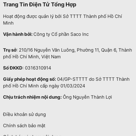
Trang Tin Điện Tử Tổng Hợp
Hoạt động được quản lý bởi Sở TTTT Thành phố Hồ Chí
Minh
Vận hành bởi:
Công ty Cổ phần Saco Inc
Trụ sở
: 210/16 Nguyễn Văn Luông, Phường 11, Quận 6, Thành
phố Hồ Chí Minh, Việt Nam
Số ĐKKD
: 0316310914
Giấy phép hoạt động số:
04/GP-STTTT do Sở TTTT Thành
phố Hồ Chí Minh cấp ngày 01/03/2024
Chịu trách nhiệm nội dung:
Ông Nguyễn Thành Lợi
Điều khoản sử dụng
Chính sách bảo mật