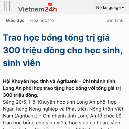
|||
Giáo dục
Hoa học trò
Get Link
Trao học bổng tổng trị giá
300 triệu đồng cho học sinh,
sinh viên
Hội Khuyến học tỉnh và Agribank - Chi nhánh tỉnh
Long An phối hợp trao tặng học bổng với tổng giá trị
300 triệu đồng.
Sáng 20/5, Hội Khuyến học tỉnh Long An phối hợp
Ngân hàng Nông nghiệp và Phát triển Nông thôn Việt
Nam (Agribank) - Chi nhánh tỉnh Long An tổ chức Lễ
trao học bổng cho sinh viên, học sinh có hoàn cảnh