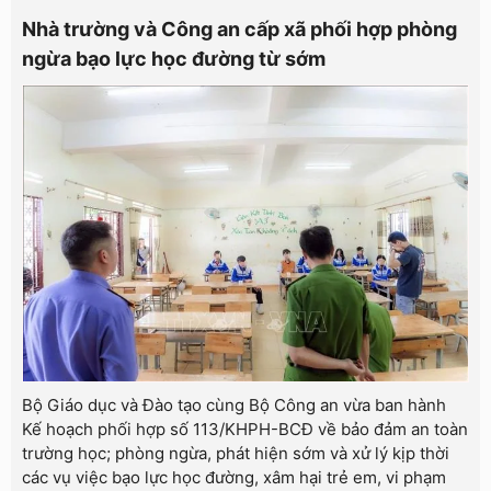
Nhà trường và Công an cấp xã phối hợp phòng
ngừa bạo lực học đường từ sớm
Bộ Giáo dục và Đào tạo cùng Bộ Công an vừa ban hành
Kế hoạch phối hợp số 113/KHPH-BCĐ về bảo đảm an toàn
trường học; phòng ngừa, phát hiện sớm và xử lý kịp thời
các vụ việc bạo lực học đường, xâm hại trẻ em, vi phạm