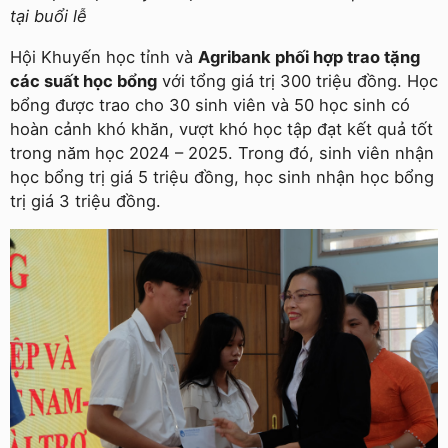
tại buổi lễ
Hội Khuyến học tỉnh và
Agribank phối hợp trao tặng
các suất học bổng
với tổng giá trị 300 triệu đồng. Học
bổng được trao cho 30 sinh viên và 50 học sinh có
hoàn cảnh khó khăn, vượt khó học tập đạt kết quả tốt
trong năm học 2024 – 2025. Trong đó, sinh viên nhận
học bổng trị giá 5 triệu đồng, học sinh nhận học bổng
trị giá 3 triệu đồng.