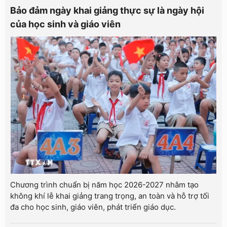
Bảo đảm ngày khai giảng thực sự là ngày hội
của học sinh và giáo viên
Chương trình chuẩn bị năm học 2026-2027 nhằm tạo
không khí lễ khai giảng trang trọng, an toàn và hỗ trợ tối
đa cho học sinh, giáo viên, phát triển giáo dục.