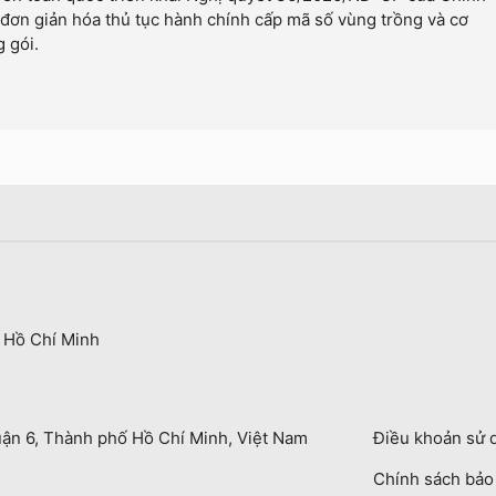
đơn giản hóa thủ tục hành chính cấp mã số vùng trồng và cơ
 gói.
 Hồ Chí Minh
uận 6, Thành phố Hồ Chí Minh, Việt Nam
Điều khoản sử 
Chính sách bả