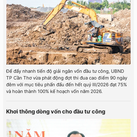
Để đẩy nhanh tiến độ giải ngân vốn đầu tư công, UBND
TP Cần Thơ vừa phát động đợt thi đua cao điểm 90 ngày
đêm với mục tiêu phấn đấu đến hết quý III/2026 đạt 75%
và hoàn thành 100% kế hoạch vốn năm 2026.
Khơi thông dòng vốn cho đầu tư công