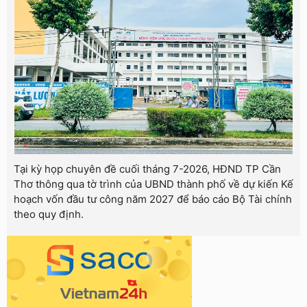
Tại kỳ họp chuyên đề cuối tháng 7-2026, HĐND TP Cần
Thơ thông qua tờ trình của UBND thành phố về dự kiến Kế
hoạch vốn đầu tư công năm 2027 để báo cáo Bộ Tài chính
theo quy định.