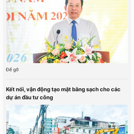
Để gỡ
Kết nối, vận động tạo mặt bằng sạch cho các
dự án đầu tư công