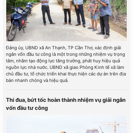
Đảng ủy, UBND xã An Thạnh, TP Cần Thơ, xác định giải
ngân vốn đầu tư công là một trong những nhiệm vụ trọng
tâm, nhằm tạo động lực tăng trưởng, phát huy hiệu quả
nguồn lực nhà nước. UBND xã giao Phòng Kinh tế xã làm
chủ đầu tư, tổ chức triển khai thực hiện các dự án trên địa
bàn nhanh chóng và hiệu quả.
Thi đua, bứt tốc hoàn thành nhiệm vụ giải ngân
vốn đầu tư công