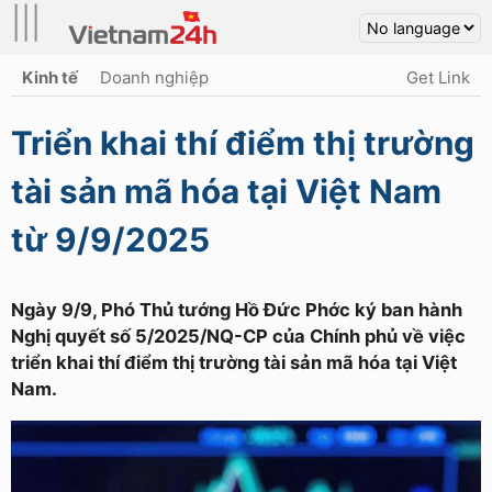
|||
Kinh tế
Doanh nghiệp
Get Link
Triển khai thí điểm thị trường
tài sản mã hóa tại Việt Nam
từ 9/9/2025
Ngày 9/9, Phó Thủ tướng Hồ Đức Phớc ký ban hành
Nghị quyết số 5/2025/NQ-CP của Chính phủ về việc
triển khai thí điểm thị trường tài sản mã hóa tại Việt
Nam.