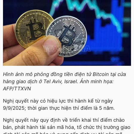
Hình ảnh mô phỏng đồng tiền điện tử Bitcoin tại cửa
hàng giao dịch ở Tel Aviv, Israel.
Ảnh minh họa:
AFP/TTXVN
Nghị quyết này có hiệu lực thi hành kể từ ngày
9/9/2025; thời gian thực hiện thí điểm là 5 năm.
Nghị quyết này quy định về triển khai thí điểm chào
bán, phát hành tài sản mã hóa, tổ chức thị trường giao