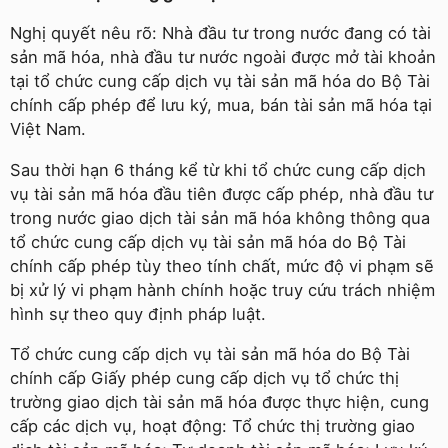
Nghị quyết nêu rõ: Nhà đầu tư trong nước đang có tài
sản mã hóa, nhà đầu tư nước ngoài được mở tài khoản
tại tổ chức cung cấp dịch vụ tài sản mã hóa do Bộ Tài
chính cấp phép để lưu ký, mua, bán tài sản mã hóa tại
Việt Nam.
Sau thời hạn 6 tháng kể từ khi tổ chức cung cấp dịch
vụ tài sản mã hóa đầu tiên được cấp phép, nhà đầu tư
trong nước giao dịch tài sản mã hóa không thông qua
tổ chức cung cấp dịch vụ tài sản mã hóa do Bộ Tài
chính cấp phép tùy theo tính chất, mức độ vi phạm sẽ
bị xử lý vi phạm hành chính hoặc truy cứu trách nhiệm
hình sự theo quy định pháp luật.
Tổ chức cung cấp dịch vụ tài sản mã hóa do Bộ Tài
chính cấp Giấy phép cung cấp dịch vụ tổ chức thị
trường giao dịch tài sản mã hóa được thực hiện, cung
cấp các dịch vụ, hoạt động: Tổ chức thị trường giao