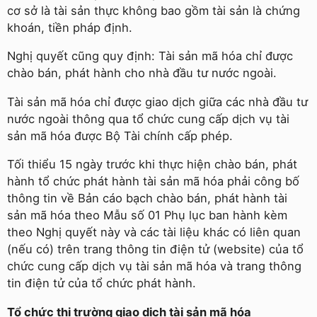
cơ sở là tài sản thực không bao gồm tài sản là chứng
khoán, tiền pháp định.
Nghị quyết cũng quy định: Tài sản mã hóa chỉ được
chào bán, phát hành cho nhà đầu tư nước ngoài.
Tài sản mã hóa chỉ được giao dịch giữa các nhà đầu tư
nước ngoài thông qua tổ chức cung cấp dịch vụ tài
sản mã hóa được Bộ Tài chính cấp phép.
Tối thiểu 15 ngày trước khi thực hiện chào bán, phát
hành tổ chức phát hành tài sản mã hóa phải công bố
thông tin về Bản cáo bạch chào bán, phát hành tài
sản mã hóa theo Mẫu số 01 Phụ lục ban hành kèm
theo Nghị quyết này và các tài liệu khác có liên quan
(nếu có) trên trang thông tin điện tử (website) của tổ
chức cung cấp dịch vụ tài sản mã hóa và trang thông
tin điện tử của tổ chức phát hành.
Tổ chức thị trường giao dịch tài sản mã hóa