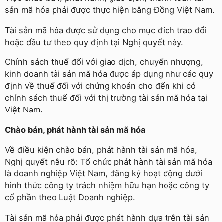
sản mã hóa phải được thực hiện bằng Đồng Việt Nam.
Tài sản mã hóa được sử dụng cho mục đích trao đổi
hoặc đầu tư theo quy định tại Nghị quyết này.
Chính sách thuế đối với giao dịch, chuyển nhượng,
kinh doanh tài sản mã hóa được áp dụng như các quy
định về thuế đối với chứng khoán cho đến khi có
chính sách thuế đối với thị trường tài sản mã hóa tại
Việt Nam.
Chào bán, phát hành tài sản mã hóa
Về điều kiện chào bán, phát hành tài sản mã hóa,
Nghị quyết nêu rõ: Tổ chức phát hành tài sản mã hóa
là doanh nghiệp Việt Nam, đăng ký hoạt động dưới
hình thức công ty trách nhiệm hữu hạn hoặc công ty
cổ phần theo Luật Doanh nghiệp.
Tài sản mã hóa phải được phát hành dựa trên tài sản