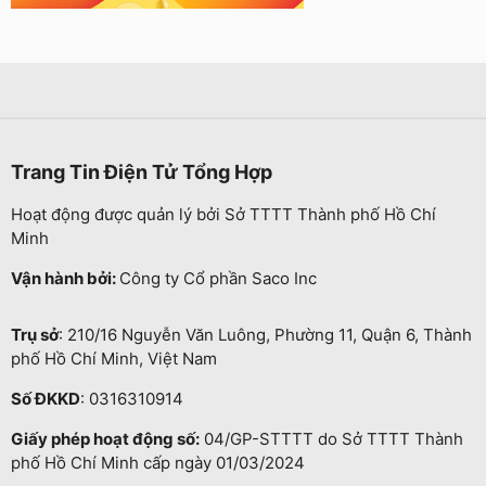
Trang Tin Điện Tử Tổng Hợp
Hoạt động được quản lý bởi Sở TTTT Thành phố Hồ Chí
Minh
Vận hành bởi:
Công ty Cổ phần Saco Inc
Trụ sở
: 210/16 Nguyễn Văn Luông, Phường 11, Quận 6, Thành
phố Hồ Chí Minh, Việt Nam
Số ĐKKD
: 0316310914
Giấy phép hoạt động số:
04/GP-STTTT do Sở TTTT Thành
phố Hồ Chí Minh cấp ngày 01/03/2024