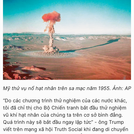
Mỹ thử vụ nổ hạt nhân trên sa mạc năm 1955. Ảnh: AP
“Do các chương trình thử nghiệm của các nước khác,
tôi đã chỉ thị cho Bộ Chiến tranh bắt đầu thử nghiệm
vũ khí hạt nhân của chúng ta trên cơ sở bình đẳng.
Quá trình này sẽ bắt đầu ngay lập tức” - ông Trump
viết trên mạng xã hội Truth Social khi đang di chuyển