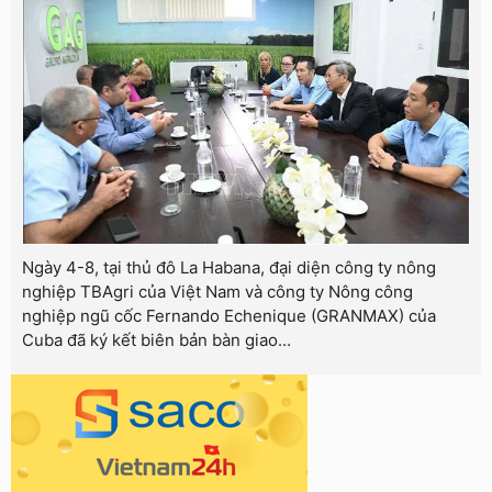
Ngày 4-8, tại thủ đô La Habana, đại diện công ty nông
nghiệp TBAgri của Việt Nam và công ty Nông công
nghiệp ngũ cốc Fernando Echenique (GRANMAX) của
Cuba đã ký kết biên bản bàn giao...