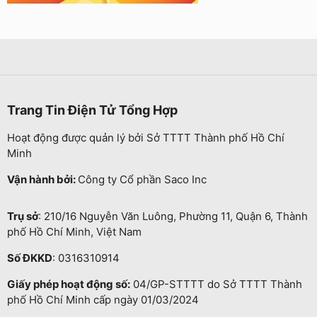
Trang Tin Điện Tử Tổng Hợp
Hoạt động được quản lý bởi Sở TTTT Thành phố Hồ Chí
Minh
Vận hành bởi:
Công ty Cổ phần Saco Inc
Trụ sở
: 210/16 Nguyễn Văn Luông, Phường 11, Quận 6, Thành
phố Hồ Chí Minh, Việt Nam
Số ĐKKD
: 0316310914
Giấy phép hoạt động số:
04/GP-STTTT do Sở TTTT Thành
phố Hồ Chí Minh cấp ngày 01/03/2024