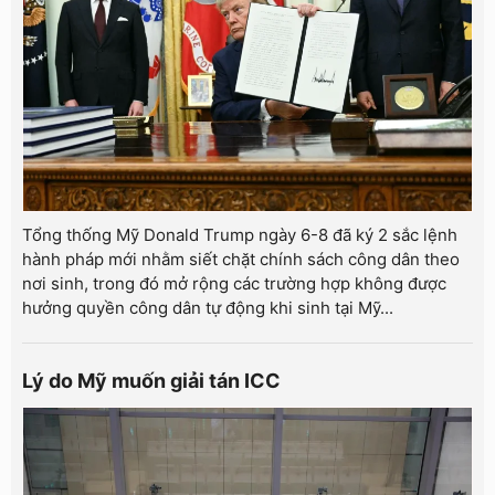
Tổng thống Mỹ Donald Trump ngày 6-8 đã ký 2 sắc lệnh
hành pháp mới nhằm siết chặt chính sách công dân theo
nơi sinh, trong đó mở rộng các trường hợp không được
hưởng quyền công dân tự động khi sinh tại Mỹ...
Lý do Mỹ muốn giải tán ICC