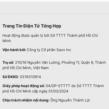
Trang Tin Điện Tử Tổng Hợp
Hoạt động được quản lý bởi Sở TTTT Thành phố Hồ Chí
Minh
Vận hành bởi:
Công ty Cổ phần Saco Inc
Trụ sở
: 210/16 Nguyễn Văn Luông, Phường 11, Quận 6, Thành
phố Hồ Chí Minh, Việt Nam
Số ĐKKD
: 0316310914
Giấy phép hoạt động số:
04/GP-STTTT do Sở TTTT Thành
phố Hồ Chí Minh cấp ngày 01/03/2024
Chịu trách nhiệm nội dung:
Ông Nguyễn Thành Lợi