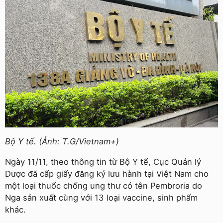
Bộ Y tế. (Ảnh: T.G/Vietnam+)
Ngày 11/11, theo thông tin từ Bộ Y tế, Cục Quản lý
Dược đã cấp giấy đăng ký lưu hành tại Việt Nam cho
một loại thuốc chống ung thư có tên Pembroria do
Nga sản xuất cùng với 13 loại vaccine, sinh phẩm
khác.