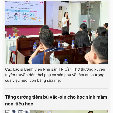
Các bác sĩ Bệnh viện Phụ sản TP Cần Thơ thường xuyên
tuyên truyền đến thai phụ và sản phụ về tầm quan trọng
của việc nuôi con bằng sữa mẹ.
Tăng cường tiêm bù vắc-xin cho học sinh mầm
non, tiểu học