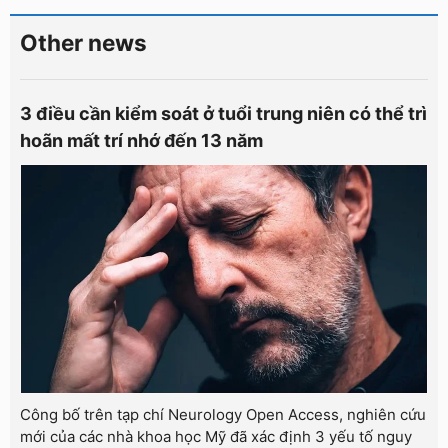
Other news
3 điều cần kiểm soát ở tuổi trung niên có thể trì
hoãn mất trí nhớ đến 13 năm
Công bố trên tạp chí Neurology Open Access, nghiên cứu
mới của các nhà khoa học Mỹ đã xác định 3 yếu tố nguy