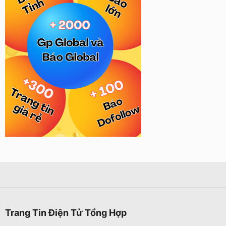
Trang Tin Điện Tử Tổng Hợp