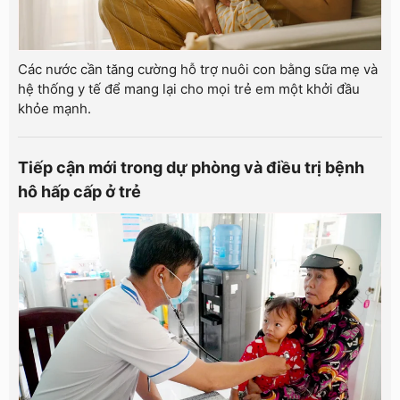
Các nước cần tăng cường hỗ trợ nuôi con bằng sữa mẹ và
hệ thống y tế để mang lại cho mọi trẻ em một khởi đầu
khỏe mạnh.
Tiếp cận mới trong dự phòng và điều trị bệnh
hô hấp cấp ở trẻ