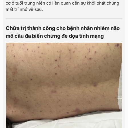
cơ ở tuổi trung niên có liên quan đến sự khởi phát chứng
mất trí nhớ về sau.
Chữa trị thành công cho bệnh nhân nhiễm não
mô cầu đa biến chứng đe dọa tính mạng