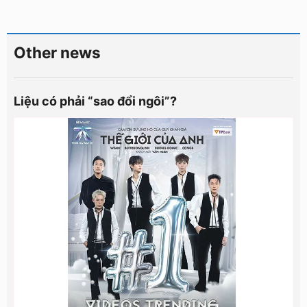
Other news
Liệu có phải “sao đổi ngôi”?