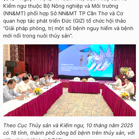
Kiểm ngư thuộc Bộ Nông nghiệp và Môi trường
(NN&MT) phối hợp Sở NN&MT TP Cần Thơ và Cơ
quan hợp tác phát triển Đức (GIZ) tổ chức hội thảo
“Giải pháp phòng, trị một số bệnh nguy hiểm và bệnh
mới nổi trong nuôi thủy sản”.
Theo Cục Thủy sản và Kiểm ngư, 10 tháng năm 2025
có 18 tỉnh, thành phố công bố bệnh trên thủy sản, với