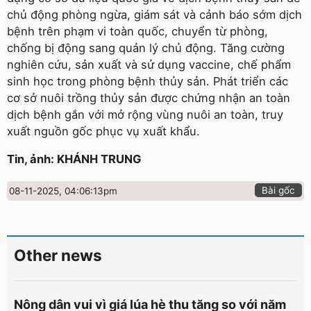
chủ động phòng ngừa, giám sát và cảnh báo sớm dịch
bệnh trên phạm vi toàn quốc, chuyển từ phòng,
chống bị động sang quản lý chủ động. Tăng cường
nghiên cứu, sản xuất và sử dụng vaccine, chế phẩm
sinh học trong phòng bệnh thủy sản. Phát triển các
cơ sở nuôi trồng thủy sản được chứng nhận an toàn
dịch bệnh gắn với mở rộng vùng nuôi an toàn, truy
xuất nguồn gốc phục vụ xuất khẩu.
Tin, ảnh: KHÁNH TRUNG
Bài gốc
08-11-2025, 04:06:13pm
Other news
Nông dân vui vì giá lúa hè thu tăng so với năm