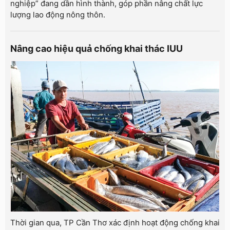
nghiệp” đang dần hình thành, góp phần nâng chất lực
lượng lao động nông thôn.
Nâng cao hiệu quả chống khai thác IUU
Thời gian qua, TP Cần Thơ xác định hoạt động chống khai