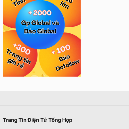
Trang Tin Điện Tử Tổng Hợp