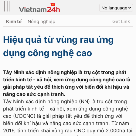
|||
Kinh tế
Nông nghiệp
Get Link
Hiệu quả từ vùng rau ứng
dụng công nghệ cao
Tây Ninh xác định nông nghiệp là trụ cột trong phát
triển kinh tế - xã hội, xem ứng dụng công nghệ cao là
giải pháp tất yếu để thích ứng với biến đổi khí hậu và
nâng cao sức cạnh tranh.
Tây Ninh xác định nông nghiệp (NN) là trụ cột trong
phát triển kinh tế - xã hội, xem ứng dụng công nghệ
cao (ƯDCNC) là giải pháp tất yếu để thích ứng với
biến đổi khí hậu và nâng cao sức cạnh tranh. Từ năm
2016, tỉnh triển khai vùng rau CNC quy mô 2.000ha tại