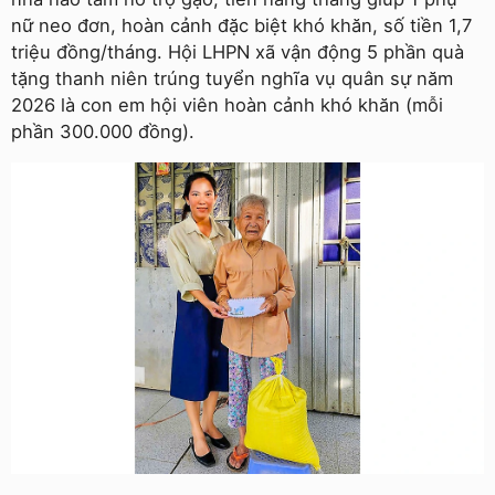
nữ neo đơn, hoàn cảnh đặc biệt khó khăn, số tiền 1,7
triệu đồng/tháng. Hội LHPN xã vận động 5 phần quà
tặng thanh niên trúng tuyển nghĩa vụ quân sự năm
2026 là con em hội viên hoàn cảnh khó khăn (mỗi
phần 300.000 đồng).