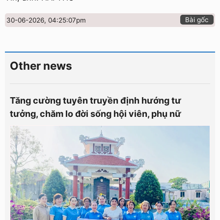
Bài gốc
30-06-2026, 04:25:07pm
Other news
Tăng cường tuyên truyền định hướng tư
tưởng, chăm lo đời sống hội viên, phụ nữ