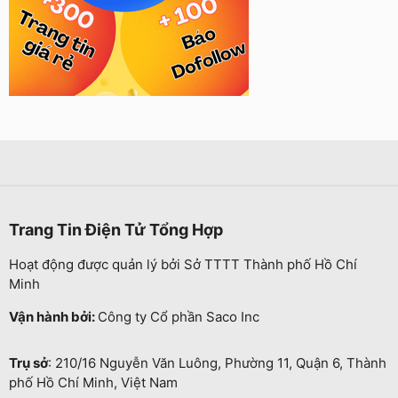
Trang Tin Điện Tử Tổng Hợp
Hoạt động được quản lý bởi Sở TTTT Thành phố Hồ Chí
Minh
Vận hành bởi:
Công ty Cổ phần Saco Inc
Trụ sở
: 210/16 Nguyễn Văn Luông, Phường 11, Quận 6, Thành
phố Hồ Chí Minh, Việt Nam