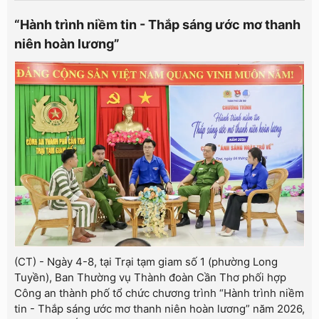
“Hành trình niềm tin - Thắp sáng ước mơ thanh
niên hoàn lương”
(CT) - Ngày 4-8, tại Trại tạm giam số 1 (phường Long
Tuyền), Ban Thường vụ Thành đoàn Cần Thơ phối hợp
Công an thành phố tổ chức chương trình “Hành trình niềm
tin - Thắp sáng ước mơ thanh niên hoàn lương” năm 2026,