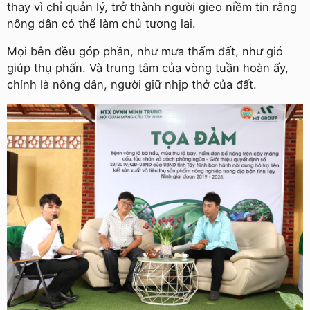
thay vì chỉ quản lý, trở thành người gieo niềm tin rằng
nông dân có thể làm chủ tương lai.
Mọi bên đều góp phần, như mưa thấm đất, như gió
giúp thụ phấn. Và trung tâm của vòng tuần hoàn ấy,
chính là nông dân, người giữ nhịp thở của đất.