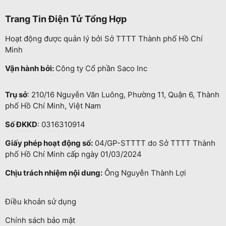
Trang Tin Điện Tử Tổng Hợp
Hoạt động được quản lý bởi Sở TTTT Thành phố Hồ Chí
Minh
Vận hành bởi:
Công ty Cổ phần Saco Inc
Trụ sở
: 210/16 Nguyễn Văn Luông, Phường 11, Quận 6, Thành
phố Hồ Chí Minh, Việt Nam
Số ĐKKD
: 0316310914
Giấy phép hoạt động số:
04/GP-STTTT do Sở TTTT Thành
phố Hồ Chí Minh cấp ngày 01/03/2024
Chịu trách nhiệm nội dung:
Ông Nguyễn Thành Lợi
Điều khoản sử dụng
Chính sách bảo mật