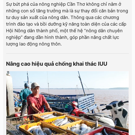
Sự bứt phá của nông nghiệp Cần Thơ không chỉ nằm ở
những con số tăng trưởng mà là sự thay đổi căn bản trong
tư duy sản xuất của nông dân. Thông qua các chương
trình đào tạo và bồi dưỡng kỹ năng toàn diện của các cấp
Hội Nông dân thành phố, một thế hệ “nông dân chuyên
nghiệp” đang dần hình thành, góp phần nâng chất lực
lượng lao động nông thôn.
Nâng cao hiệu quả chống khai thác IUU