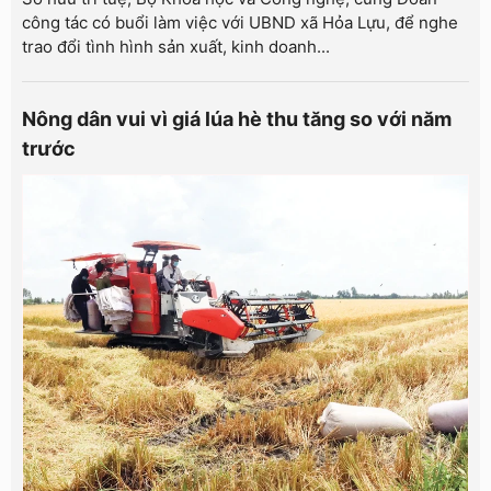
công tác có buổi làm việc với UBND xã Hỏa Lựu, để nghe
trao đổi tình hình sản xuất, kinh doanh...
Nông dân vui vì giá lúa hè thu tăng so với năm
trước