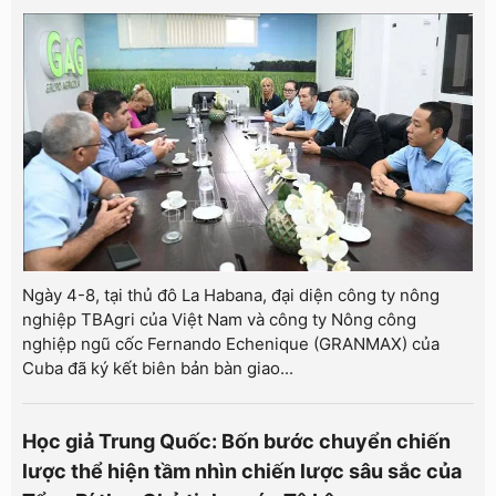
Ngày 4-8, tại thủ đô La Habana, đại diện công ty nông
nghiệp TBAgri của Việt Nam và công ty Nông công
nghiệp ngũ cốc Fernando Echenique (GRANMAX) của
Cuba đã ký kết biên bản bàn giao...
Học giả Trung Quốc: Bốn bước chuyển chiến
lược thể hiện tầm nhìn chiến lược sâu sắc của