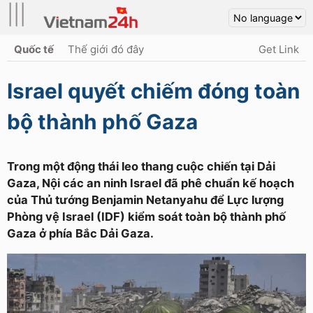
|||
Quốc tế
Thế giới đó đây
Get Link
Israel quyết chiếm đóng toàn
bộ thành phố Gaza
Trong một động thái leo thang cuộc chiến tại Dải
Gaza, Nội các an ninh Israel đã phê chuẩn kế hoạch
của Thủ tướng Benjamin Netanyahu để Lực lượng
Phòng vệ Israel (IDF) kiểm soát toàn bộ thành phố
Gaza ở phía Bắc Dải Gaza.