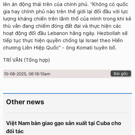
lên án động thái trên của chính phủ. “Không có quốc
gia hay chính phủ nào trên thế giới lại đối đầu với lực
lượng kháng chiến trên lãnh thổ của mình trong khi kẻ
thù vẫn đang chiếm đóng đất đai và thực hiện các
hoạt động đối đầu Lebanon hằng ngày. Hezbollah sẽ
tiếp tục thực hiện quyền chống lại Israel theo Hiến
chương Liên Hiệp Quốc” - ông Komati tuyên bố.
TRÍ VĂN (Tổng hợp)
Bài gốc
10-08-2025, 06:16:10am
Other news
Việt Nam bàn giao gạo sản xuất tại Cuba cho
đối tác