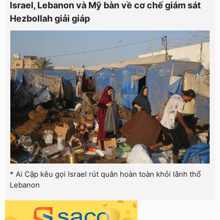
Israel, Lebanon và Mỹ bàn về cơ chế giám sát
Hezbollah giải giáp
* Ai Cập kêu gọi Israel rút quân hoàn toàn khỏi lãnh thổ
Lebanon