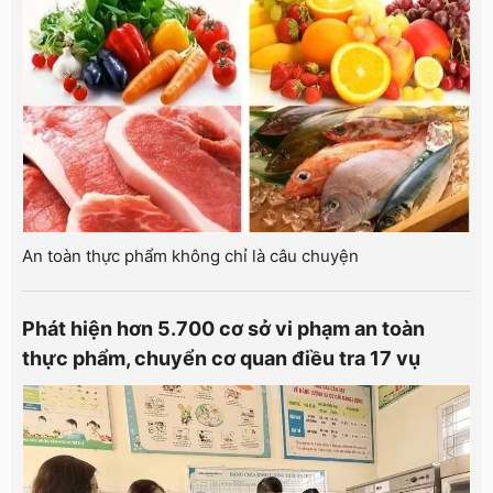
An toàn thực phẩm không chỉ là câu chuyện
Phát hiện hơn 5.700 cơ sở vi phạm an toàn
thực phẩm, chuyển cơ quan điều tra 17 vụ