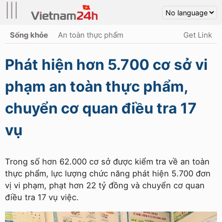
|||
Sống khỏe
An toàn thực phẩm
Get Link
Phát hiện hơn 5.700 cơ sở vi
phạm an toàn thực phẩm,
chuyển cơ quan điều tra 17
vụ
Trong số hơn 62.000 cơ sở được kiểm tra về an toàn
thực phẩm, lực lượng chức năng phát hiện 5.700 đơn
vị vi phạm, phạt hơn 22 tỷ đồng và chuyển cơ quan
điều tra 17 vụ việc.