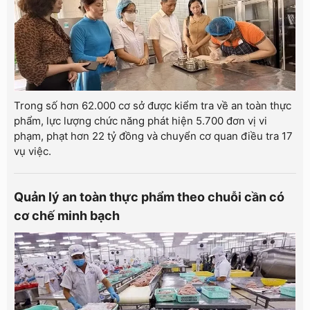
Trong số hơn 62.000 cơ sở được kiểm tra về an toàn thực
phẩm, lực lượng chức năng phát hiện 5.700 đơn vị vi
phạm, phạt hơn 22 tỷ đồng và chuyển cơ quan điều tra 17
vụ việc.
Quản lý an toàn thực phẩm theo chuỗi cần có
cơ chế minh bạch