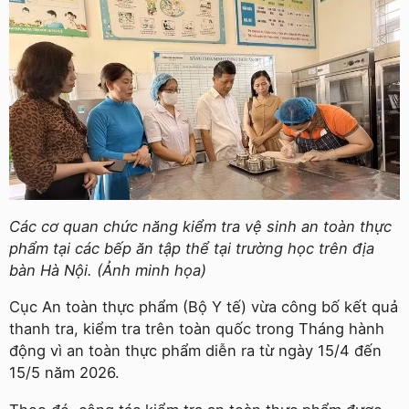
Các cơ quan chức năng kiểm tra vệ sinh an toàn thực
phẩm tại các bếp ăn tập thể tại trường học trên địa
bàn Hà Nội. (Ảnh minh họa)
Cục An toàn thực phẩm (Bộ Y tế) vừa công bố kết quả
thanh tra, kiểm tra trên toàn quốc trong Tháng hành
động vì an toàn thực phẩm diễn ra từ ngày 15/4 đến
15/5 năm 2026.