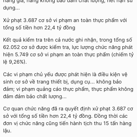
hàng giả, hàng không bảo đảm chất lượng, hết hạn sử
dụng...
Xử phạt 3.687 cơ sở vi phạm an toàn thực phẩm với
tổng số tiền hơn 22,4 tỷ đồng
Kết quả kiểm tra trên cả nước ghi nhận, trong tổng số
62.052 cơ sở được kiểm tra, lực lượng chức năng phát
hiện 5.749 cơ sở vi phạm an toàn thực phẩm (chiếm tỷ
lệ 9,26%).
Các vi phạm chủ yếu được phát hiện là điều kiện vệ
sinh cơ sở về trang thiết bị, dụng cụ... không bảo
đảm; vi phạm quảng cáo thực phẩm, thực phẩm không
đảm đảm bảo chất lượng...
Cơ quan chức năng đã ra quyết định xử phạt 3.687 cơ
sở với tổng số tiền hơn 22,4 tỷ đồng. Đồng thời các
đơn vị chức năng cũng tiến hành tịch thu 15 tấn hàng
lậu.