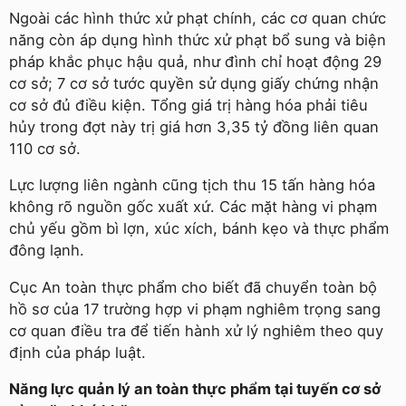
Ngoài các hình thức xử phạt chính, các cơ quan chức
năng còn áp dụng hình thức xử phạt bổ sung và biện
pháp khắc phục hậu quả, như đình chỉ hoạt động 29
cơ sở; 7 cơ sở tước quyền sử dụng giấy chứng nhận
cơ sở đủ điều kiện. Tổng giá trị hàng hóa phải tiêu
hủy trong đợt này trị giá hơn 3,35 tỷ đồng liên quan
110 cơ sở.
Lực lượng liên ngành cũng tịch thu 15 tấn hàng hóa
không rõ nguồn gốc xuất xứ. Các mặt hàng vi phạm
chủ yếu gồm bì lợn, xúc xích, bánh kẹo và thực phẩm
đông lạnh.
Cục An toàn thực phẩm cho biết đã chuyển toàn bộ
hồ sơ của 17 trường hợp vi phạm nghiêm trọng sang
cơ quan điều tra để tiến hành xử lý nghiêm theo quy
định của pháp luật.
Năng lực quản lý an toàn thực phẩm tại tuyến cơ sở