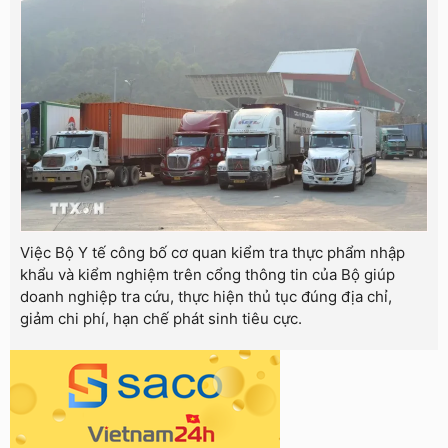
Việc Bộ Y tế công bố cơ quan kiểm tra thực phẩm nhập
khẩu và kiểm nghiệm trên cổng thông tin của Bộ giúp
doanh nghiệp tra cứu, thực hiện thủ tục đúng địa chỉ,
giảm chi phí, hạn chế phát sinh tiêu cực.