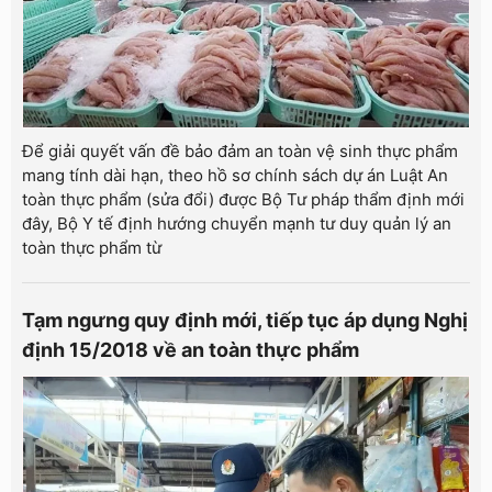
Để giải quyết vấn đề bảo đảm an toàn vệ sinh thực phẩm
mang tính dài hạn, theo hồ sơ chính sách dự án Luật An
toàn thực phẩm (sửa đổi) được Bộ Tư pháp thẩm định mới
đây, Bộ Y tế định hướng chuyển mạnh tư duy quản lý an
toàn thực phẩm từ
Tạm ngưng quy định mới, tiếp tục áp dụng Nghị
định 15/2018 về an toàn thực phẩm