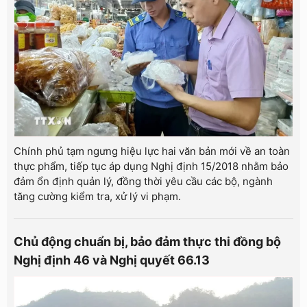
Chính phủ tạm ngưng hiệu lực hai văn bản mới về an toàn
thực phẩm, tiếp tục áp dụng Nghị định 15/2018 nhằm bảo
đảm ổn định quản lý, đồng thời yêu cầu các bộ, ngành
tăng cường kiểm tra, xử lý vi phạm.
Chủ động chuẩn bị, bảo đảm thực thi đồng bộ
Nghị định 46 và Nghị quyết 66.13