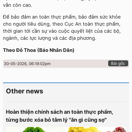
vẫn còn cao.
Để bảo đảm an toàn thực phẩm, bảo đảm sức khỏe
cho người tiêu dùng, theo Cục An toàn thực phẩm,
thời gian tới cần sự vào cuộc quyết liệt của các bộ,
ngành, các lực lượng và các địa phương.
Theo Đỗ Thoa (Báo Nhân Dân)
Bài gốc
30-05-2026, 06:19:02pm
Other news
Hoàn thiện chính sách an toàn thực phẩm,
từng bước xóa bỏ tâm lý "ăn gì cũng sợ"