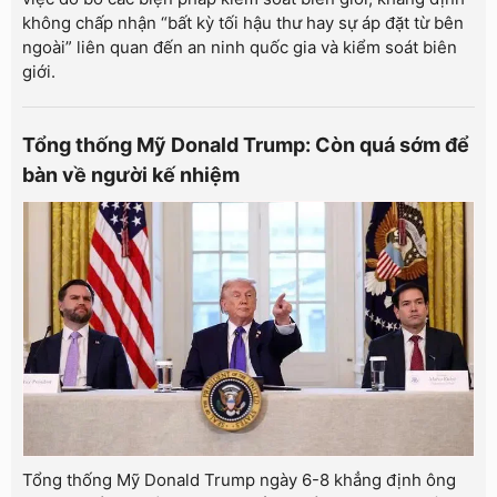
không chấp nhận “bất kỳ tối hậu thư hay sự áp đặt từ bên
ngoài” liên quan đến an ninh quốc gia và kiểm soát biên
giới.
Tổng thống Mỹ Donald Trump: Còn quá sớm để
bàn về người kế nhiệm
Tổng thống Mỹ Donald Trump ngày 6-8 khẳng định ông