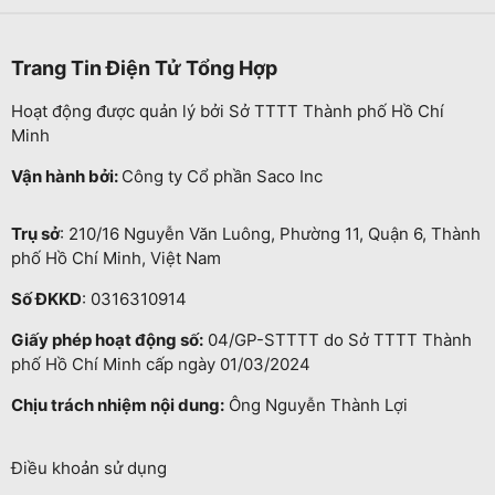
Trang Tin Điện Tử Tổng Hợp
Hoạt động được quản lý bởi Sở TTTT Thành phố Hồ Chí
Minh
Vận hành bởi:
Công ty Cổ phần Saco Inc
Trụ sở
: 210/16 Nguyễn Văn Luông, Phường 11, Quận 6, Thành
phố Hồ Chí Minh, Việt Nam
Số ĐKKD
: 0316310914
Giấy phép hoạt động số:
04/GP-STTTT do Sở TTTT Thành
phố Hồ Chí Minh cấp ngày 01/03/2024
Chịu trách nhiệm nội dung:
Ông Nguyễn Thành Lợi
Điều khoản sử dụng