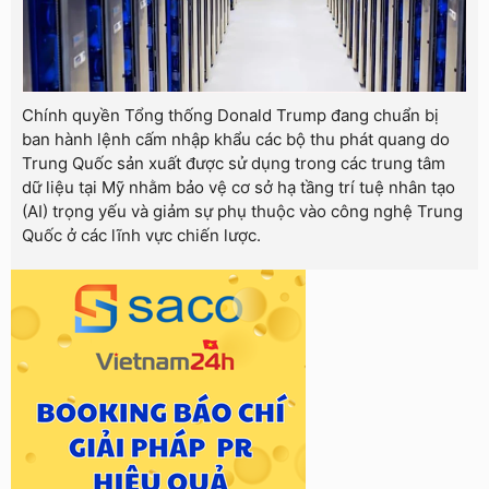
Chính quyền Tổng thống Donald Trump đang chuẩn bị
ban hành lệnh cấm nhập khẩu các bộ thu phát quang do
Trung Quốc sản xuất được sử dụng trong các trung tâm
dữ liệu tại Mỹ nhằm bảo vệ cơ sở hạ tầng trí tuệ nhân tạo
(AI) trọng yếu và giảm sự phụ thuộc vào công nghệ Trung
Quốc ở các lĩnh vực chiến lược.