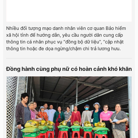
Nhiều đối tượng mạo danh nhân viên cơ quan Bảo hiểm
xã hội tỉnh để hướng dẫn, yêu cầu người dân cung cấp
thông tin cá nhân phục vụ “đồng bộ dữ liệu”, “cập nhật
thông tin hoặc đe dọa ngừng/chậm chi trả lương hưu.
Đồng hành cùng phụ nữ có hoàn cảnh khó khăn