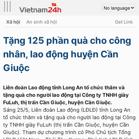
|||
Xã hội
An sinh xã hội
Get Link
Tặng 125 phần quà cho công
nhân, lao động huyện Cần
Giuộc
Liên đoàn Lao động tỉnh Long An tổ chức thăm và
tặng quà cho người lao động tại Công ty TNHH giày
FuLuh, thị trấn Cần Giuộc, huyện Cần Giuộc.
Sáng 25/5, Liên đoàn Lao động (LĐLĐ) tỉnh Long An
tổ chức thăm và tặng quà cho người lao động tại Công
ty TNHH giày FuLuh (thị trấn Cần Giuộc, huyện Cần
Giuộc). Tham dự chương trình có Phó Chủ tịch Tổng