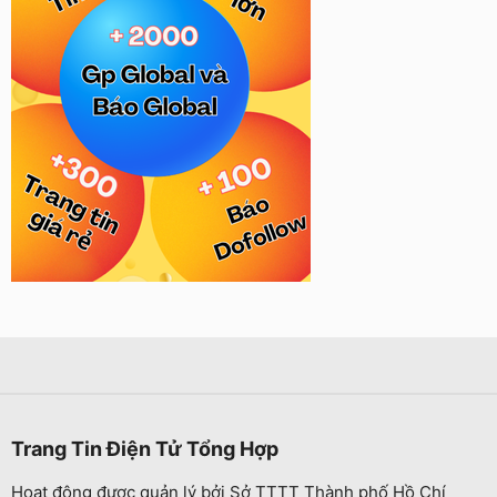
Trang Tin Điện Tử Tổng Hợp
Hoạt động được quản lý bởi Sở TTTT Thành phố Hồ Chí