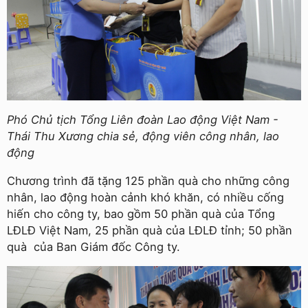
Phó Chủ tịch Tổng Liên đoàn Lao động Việt Nam -
Thái Thu Xương chia sẻ, động viên công nhân, lao
động
Chương trình đã tặng 125 phần quà cho những công
nhân, lao động hoàn cảnh khó khăn, có nhiều cống
hiến cho công ty, bao gồm 50 phần quà của Tổng
LĐLĐ Việt Nam, 25 phần quà của LĐLĐ tỉnh; 50 phần
quà của Ban Giám đốc Công ty.