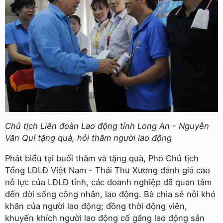
Chủ tịch Liên đoàn Lao động tỉnh Long An - Nguyễn
Văn Quí tặng quà, hỏi thăm người lao động
Phát biểu tại buổi thăm và tặng quà, Phó Chủ tịch
Tổng LĐLĐ Việt Nam - Thái Thu Xương đánh giá cao
nỗ lực của LĐLĐ tỉnh, các doanh nghiệp đã quan tâm
đến đời sống công nhân, lao động. Bà chia sẻ nỗi khó
khăn của người lao động; đồng thời động viên,
khuyến khích người lao động cố gắng lao động sản