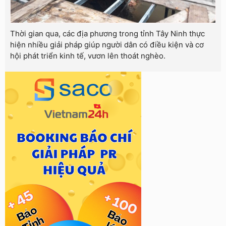
Thời gian qua, các địa phương trong tỉnh Tây Ninh thực
hiện nhiều giải pháp giúp người dân có điều kiện và cơ
hội phát triển kinh tế, vươn lên thoát nghèo.