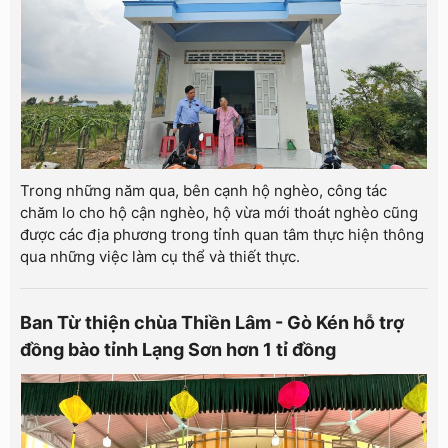
Trong những năm qua, bên cạnh hộ nghèo, công tác
chăm lo cho hộ cận nghèo, hộ vừa mới thoát nghèo cũng
được các địa phương trong tỉnh quan tâm thực hiện thông
qua những việc làm cụ thể và thiết thực.
Ban Từ thiện chùa Thiền Lâm - Gò Kén hỗ trợ
đồng bào tỉnh Lạng Sơn hơn 1 tỉ đồng