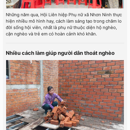
Những năm qua, Hội Liên hiệp Phụ nữ xã Nhơn Ninh thực
hiện nhiều mô hình hay, cách làm sáng tạo trong chăm lo
đời sống hội viên, nhất là phụ nữ thuộc diện hộ nghèo,
cận nghèo và trẻ em có hoàn cảnh khó khăn.
Nhiều cách làm giúp người dân thoát nghèo