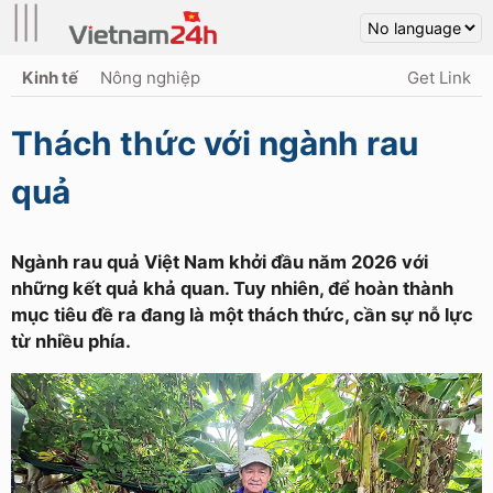
|||
Kinh tế
Nông nghiệp
Get Link
Thách thức với ngành rau
quả
Ngành rau quả Việt Nam khởi đầu năm 2026 với
những kết quả khả quan. Tuy nhiên, để hoàn thành
mục tiêu đề ra đang là một thách thức, cần sự nỗ lực
từ nhiều phía.