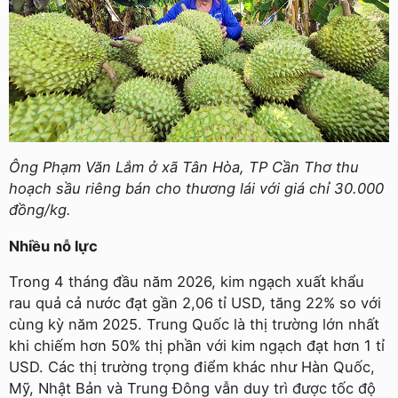
Ông Phạm Văn Lắm ở xã Tân Hòa, TP Cần Thơ thu
hoạch sầu riêng bán cho thương lái với giá chỉ 30.000
đồng/kg.
Nhiều nỗ lực
Trong 4 tháng đầu năm 2026, kim ngạch xuất khẩu
rau quả cả nước đạt gần 2,06 tỉ USD, tăng 22% so với
cùng kỳ năm 2025. Trung Quốc là thị trường lớn nhất
khi chiếm hơn 50% thị phần với kim ngạch đạt hơn 1 tỉ
USD. Các thị trường trọng điểm khác như Hàn Quốc,
Mỹ, Nhật Bản và Trung Đông vẫn duy trì được tốc độ