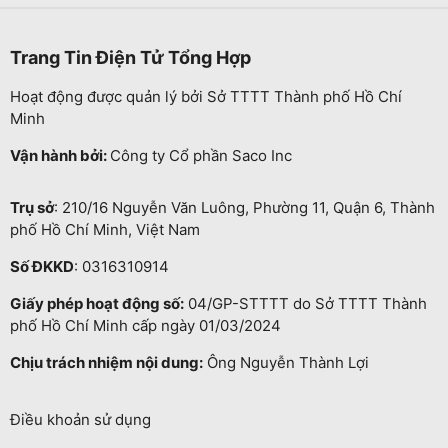
Trang Tin Điện Tử Tổng Hợp
Hoạt động được quản lý bởi Sở TTTT Thành phố Hồ Chí
Minh
Vận hành bởi:
Công ty Cổ phần Saco Inc
Trụ sở
: 210/16 Nguyễn Văn Luông, Phường 11, Quận 6, Thành
phố Hồ Chí Minh, Việt Nam
Số ĐKKD
: 0316310914
Giấy phép hoạt động số:
04/GP-STTTT do Sở TTTT Thành
phố Hồ Chí Minh cấp ngày 01/03/2024
Chịu trách nhiệm nội dung:
Ông Nguyễn Thành Lợi
Điều khoản sử dụng