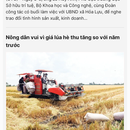
Sở hữu trí tuệ, Bộ Khoa học và Công nghệ, cùng Đoàn
công tác có buổi làm việc với UBND xã Hỏa Lựu, để nghe
trao đổi tình hình sản xuất, kinh doanh...
Nông dân vui vì giá lúa hè thu tăng so với năm
trước