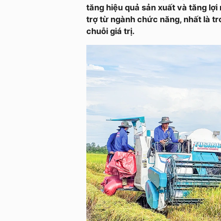
tăng hiệu quả sản xuất và tăng lợ
trợ từ ngành chức năng, nhất là tr
chuỗi giá trị.