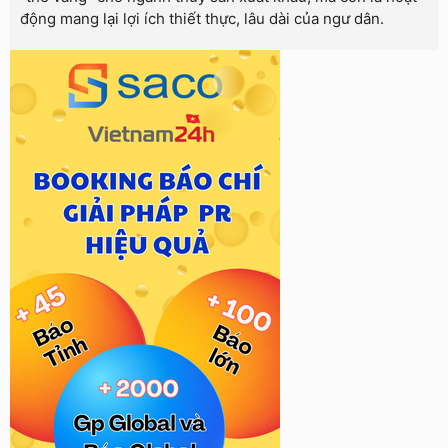
động mang lại lợi ích thiết thực, lâu dài của ngư dân.