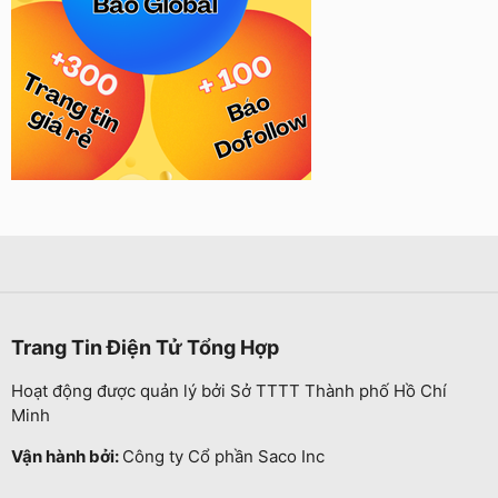
Trang Tin Điện Tử Tổng Hợp
Hoạt động được quản lý bởi Sở TTTT Thành phố Hồ Chí
Minh
Vận hành bởi:
Công ty Cổ phần Saco Inc