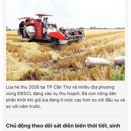
Lúa hè thu 2026 tại TP Cần Thơ và nhiều địa phương
vùng ĐBSCL đang vào vụ thu hoạch. Bà con nông dân
phấn khởi khi giá lúa đang ở mức cao hơn so với đầu vụ và
so với năm trước.
Chủ động theo dõi sát diễn biến thời tiết, sinh