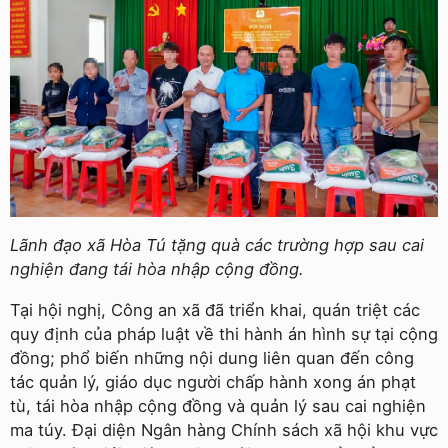
Lãnh đạo xã Hòa Tú tặng quà các trường hợp sau cai
nghiện đang tái hòa nhập cộng đồng.
Tại hội nghị, Công an xã đã triển khai, quán triệt các
quy định của pháp luật về thi hành án hình sự tại cộng
đồng; phổ biến những nội dung liên quan đến công
tác quản lý, giáo dục người chấp hành xong án phạt
tù, tái hòa nhập cộng đồng và quản lý sau cai nghiện
ma túy. Đại diện Ngân hàng Chính sách xã hội khu vực