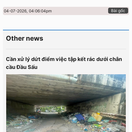
Bài gốc
04-07-2026, 04:06:04pm
Other news
Cần xử lý dứt điểm việc tập kết rác dưới chân
cầu Đầu Sấu