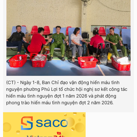
(CT) - Ngày 1-8, Ban Chỉ đạo vận động hiến máu tình
nguyện phường Phú Lợi tổ chức hội nghị sơ kết công tác
hiến máu tình nguyện đợt 1 năm 2026 và phát động
phong trào hiến máu tình nguyện đợt 2 năm 2026.