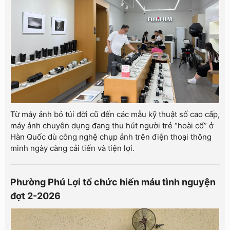
Từ máy ảnh bỏ túi đời cũ đến các mẫu kỹ thuật số cao cấp,
máy ảnh chuyên dụng đang thu hút người trẻ “hoài cổ” ở
Hàn Quốc dù công nghệ chụp ảnh trên điện thoại thông
minh ngày càng cải tiến và tiện lợi.
Phường Phú Lợi tổ chức hiến máu tình nguyện
đợt 2-2026