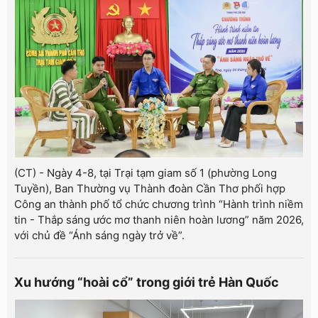
(CT) - Ngày 4-8, tại Trại tạm giam số 1 (phường Long
Tuyền), Ban Thường vụ Thành đoàn Cần Thơ phối hợp
Công an thành phố tổ chức chương trình “Hành trình niềm
tin - Thắp sáng ước mơ thanh niên hoàn lương” năm 2026,
với chủ đề “Ánh sáng ngày trở về”.
Xu hướng “hoài cổ” trong giới trẻ Hàn Quốc