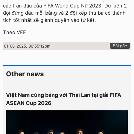
các trận đấu của FIFA World Cup Nữ 2023. Dự kiến 2
đội đứng đầu mỗi bảng và 2 đội xếp thứ ba có thành
tích tốt nhất sẽ giành quyền vào tứ kết.
Theo VFF
Bài gốc
01-08-2025, 06:55:12pm
Other news
Việt Nam cùng bảng với Thái Lan tại giải FIFA
ASEAN Cup 2026