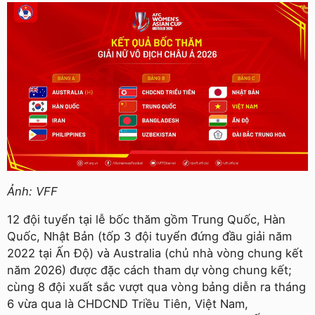
Ảnh: VFF
12 đội tuyển tại lễ bốc thăm gồm Trung Quốc, Hàn
Quốc, Nhật Bản (tốp 3 đội tuyển đứng đầu giải năm
2022 tại Ấn Độ) và Australia (chủ nhà vòng chung kết
năm 2026) được đặc cách tham dự vòng chung kết;
cùng 8 đội xuất sắc vượt qua vòng bảng diễn ra tháng
6 vừa qua là CHDCND Triều Tiên, Việt Nam,