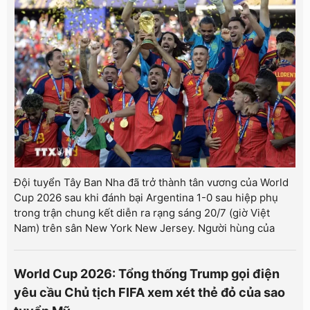
Đội tuyển Tây Ban Nha đã trở thành tân vương của World
Cup 2026 sau khi đánh bại Argentina 1-0 sau hiệp phụ
trong trận chung kết diễn ra rạng sáng 20/7 (giờ Việt
Nam) trên sân New York New Jersey. Người hùng của
World Cup 2026: Tổng thống Trump gọi điện
yêu cầu Chủ tịch FIFA xem xét thẻ đỏ của sao