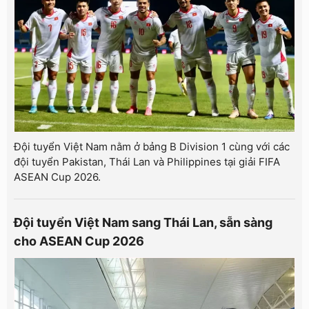
Đội tuyển Việt Nam nằm ở bảng B Division 1 cùng với các
đội tuyển Pakistan, Thái Lan và Philippines tại giải FIFA
ASEAN Cup 2026.
Đội tuyển Việt Nam sang Thái Lan, sẵn sàng
cho ASEAN Cup 2026