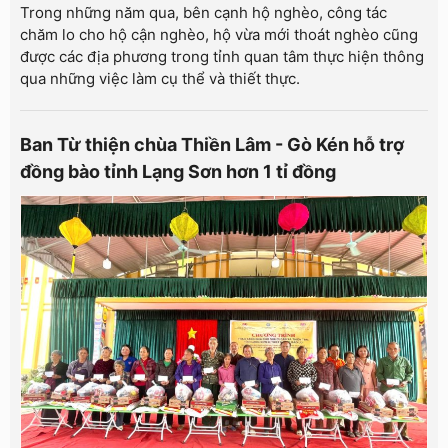
Trong những năm qua, bên cạnh hộ nghèo, công tác
chăm lo cho hộ cận nghèo, hộ vừa mới thoát nghèo cũng
được các địa phương trong tỉnh quan tâm thực hiện thông
qua những việc làm cụ thể và thiết thực.
Ban Từ thiện chùa Thiền Lâm - Gò Kén hỗ trợ
đồng bào tỉnh Lạng Sơn hơn 1 tỉ đồng