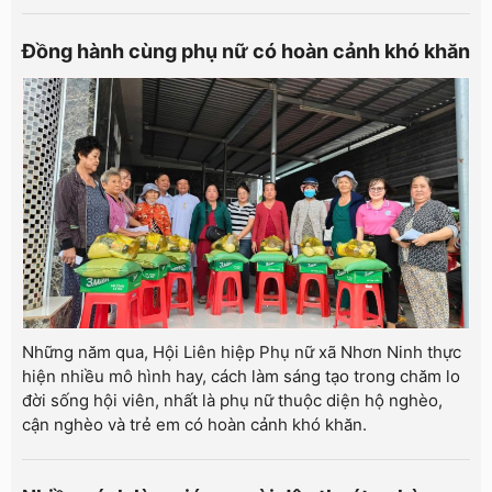
Đồng hành cùng phụ nữ có hoàn cảnh khó khăn
Những năm qua, Hội Liên hiệp Phụ nữ xã Nhơn Ninh thực
hiện nhiều mô hình hay, cách làm sáng tạo trong chăm lo
đời sống hội viên, nhất là phụ nữ thuộc diện hộ nghèo,
cận nghèo và trẻ em có hoàn cảnh khó khăn.