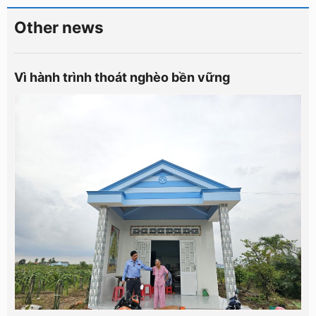
Other news
Vì hành trình thoát nghèo bền vững