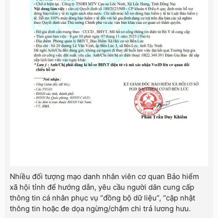
Nhiều đối tượng mạo danh nhân viên cơ quan Bảo hiểm
xã hội tỉnh để hướng dẫn, yêu cầu người dân cung cấp
thông tin cá nhân phục vụ “đồng bộ dữ liệu”, “cập nhật
thông tin hoặc đe dọa ngừng/chậm chi trả lương hưu.