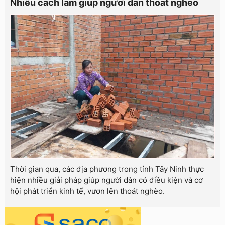
Nhiều cách làm giúp người dân thoát nghèo
Thời gian qua, các địa phương trong tỉnh Tây Ninh thực
hiện nhiều giải pháp giúp người dân có điều kiện và cơ
hội phát triển kinh tế, vươn lên thoát nghèo.