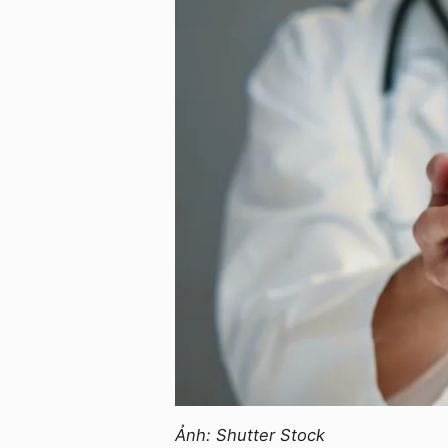
Ảnh: Shutter Stock