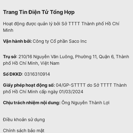
Trang Tin Điện Tử Tổng Hợp
Hoạt động được quản lý bởi Sở TTTT Thành phố Hồ Chí
Minh
Vận hành bởi:
Công ty Cổ phần Saco Inc
Trụ sở
: 210/16 Nguyễn Văn Luông, Phường 11, Quận 6, Thành
phố Hồ Chí Minh, Việt Nam
Số ĐKKD
: 0316310914
Giấy phép hoạt động số:
04/GP-STTTT do Sở TTTT Thành
phố Hồ Chí Minh cấp ngày 01/03/2024
Chịu trách nhiệm nội dung:
Ông Nguyễn Thành Lợi
Điều khoản sử dụng
Chính sách bảo mật