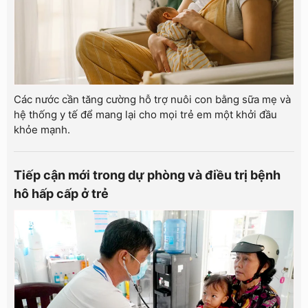
Các nước cần tăng cường hỗ trợ nuôi con bằng sữa mẹ và
hệ thống y tế để mang lại cho mọi trẻ em một khởi đầu
khỏe mạnh.
Tiếp cận mới trong dự phòng và điều trị bệnh
hô hấp cấp ở trẻ