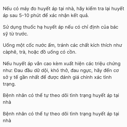
Nếu có máy đo huyết áp tại nhà, hãy kiểm tra lại huyết
áp sau 5-10 phút để xác nhận kết quả.
Sử dụng thuốc hạ huyết áp nếu có chỉ định của bác
sỹ từ trước.
Uống một cốc nước ấm, tránh các chất kích thích như
càphê, trà, hoặc đồ uống có cồn.
Nếu huyết áp vẫn cao kèm xuất hiện các triệu chứng
như: Đau đầu dữ dội, khó thở, đau ngực, hãy đến cơ
sở y tế gần nhất để được đánh giá chính xác tình
trạng.
Bệnh nhân có thể tự theo dõi tình trạng huyết áp tại
nhà
Bệnh nhân có thể tự theo dõi tình trạng huyết áp tại
nhà