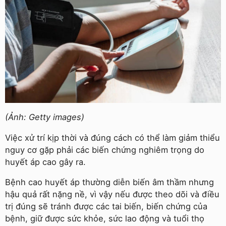
(Ảnh: Getty images)
Việc xử trí kịp thời và đúng cách có thể làm giảm thiểu
nguy cơ gặp phải các biến chứng nghiêm trọng do
huyết áp cao gây ra.
Bệnh cao huyết áp thường diễn biến âm thầm nhưng
hậu quả rất nặng nề, vì vậy nếu được theo dõi và điều
trị đúng sẽ tránh được các tai biến, biến chứng của
bệnh, giữ được sức khỏe, sức lao động và tuổi thọ