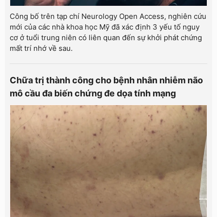
Công bố trên tạp chí Neurology Open Access, nghiên cứu
mới của các nhà khoa học Mỹ đã xác định 3 yếu tố nguy
cơ ở tuổi trung niên có liên quan đến sự khởi phát chứng
mất trí nhớ về sau.
Chữa trị thành công cho bệnh nhân nhiễm não
mô cầu đa biến chứng đe dọa tính mạng