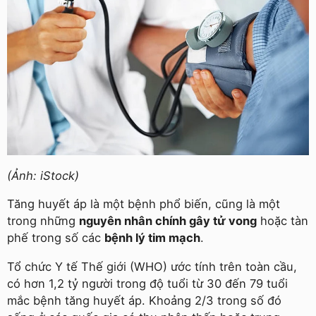
(Ảnh: iStock)
Tăng huyết áp là một bệnh phổ biến, cũng là một
trong những
nguyên nhân chính gây tử vong
hoặc tàn
phế trong số các
bệnh lý tim mạch
.
Tổ chức Y tế Thế giới (WHO) ước tính trên toàn cầu,
có hơn 1,2 tỷ người trong độ tuổi từ 30 đến 79 tuổi
mắc bệnh tăng huyết áp. Khoảng 2/3 trong số đó