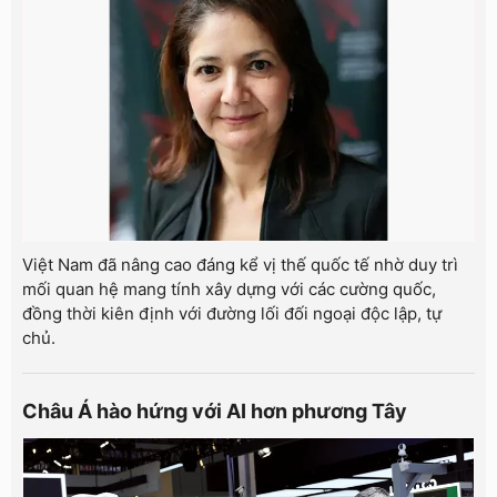
Việt Nam đã nâng cao đáng kể vị thế quốc tế nhờ duy trì
mối quan hệ mang tính xây dựng với các cường quốc,
đồng thời kiên định với đường lối đối ngoại độc lập, tự
chủ.
Châu Á hào hứng với AI hơn phương Tây