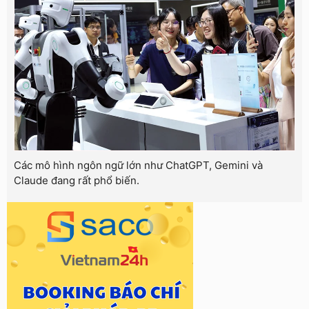
Các mô hình ngôn ngữ lớn như ChatGPT, Gemini và
Claude đang rất phổ biến.