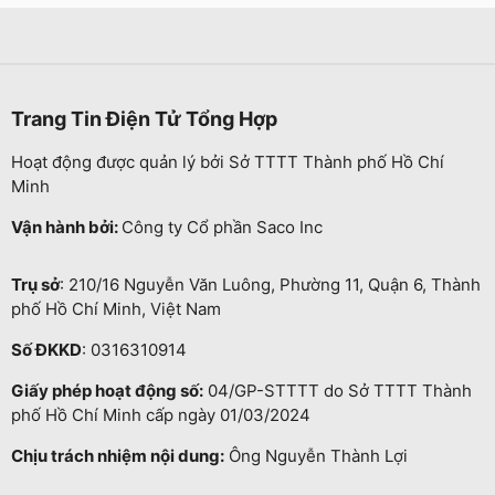
Trang Tin Điện Tử Tổng Hợp
Hoạt động được quản lý bởi Sở TTTT Thành phố Hồ Chí
Minh
Vận hành bởi:
Công ty Cổ phần Saco Inc
Trụ sở
: 210/16 Nguyễn Văn Luông, Phường 11, Quận 6, Thành
phố Hồ Chí Minh, Việt Nam
Số ĐKKD
: 0316310914
Giấy phép hoạt động số:
04/GP-STTTT do Sở TTTT Thành
phố Hồ Chí Minh cấp ngày 01/03/2024
Chịu trách nhiệm nội dung:
Ông Nguyễn Thành Lợi