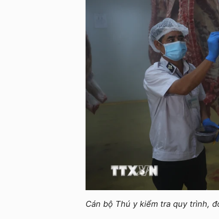
Cán bộ Thú y kiểm tra quy trình,