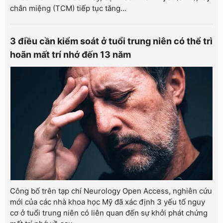
chân miệng (TCM) tiếp tục tăng...
3 điều cần kiểm soát ở tuổi trung niên có thể trì
hoãn mất trí nhớ đến 13 năm
Công bố trên tạp chí Neurology Open Access, nghiên cứu
mới của các nhà khoa học Mỹ đã xác định 3 yếu tố nguy
cơ ở tuổi trung niên có liên quan đến sự khởi phát chứng