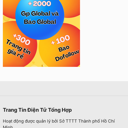
Trang Tin Điện Tử Tổng Hợp
Hoạt động được quản lý bởi Sở TTTT Thành phố Hồ Chí
Minh